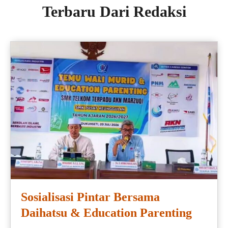
Terbaru Dari Redaksi
Sosialisasi Pintar Bersama
Daihatsu & Education Parenting