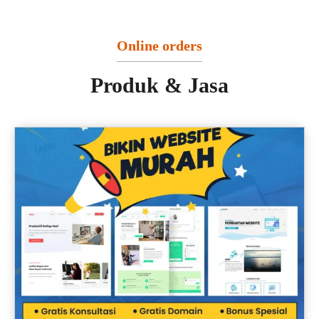
Online orders
Produk & Jasa