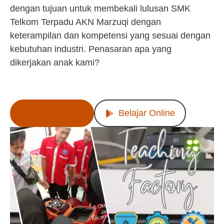
dengan tujuan untuk membekali lulusan SMK
Telkom Terpadu AKN Marzuqi dengan
keterampilan dan kompetensi yang sesuai dengan
kebutuhan industri. Penasaran apa yang
dikerjakan anak kami?
Lihat Produk
Belajar Online