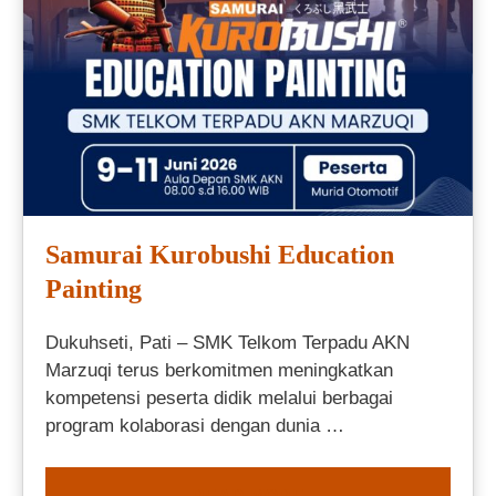
Samurai Kurobushi Education
Painting
Dukuhseti, Pati – SMK Telkom Terpadu AKN
Marzuqi terus berkomitmen meningkatkan
kompetensi peserta didik melalui berbagai
program kolaborasi dengan dunia …