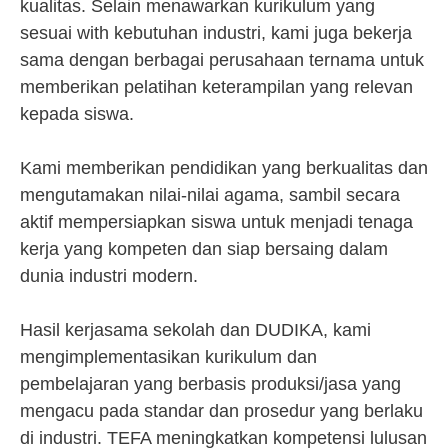
kualitas. Selain menawarkan kurikulum yang
sesuai with kebutuhan industri, kami juga bekerja
sama dengan berbagai perusahaan ternama untuk
memberikan pelatihan keterampilan yang relevan
kepada siswa.
Kami memberikan pendidikan yang berkualitas dan
mengutamakan nilai-nilai agama, sambil secara
aktif mempersiapkan siswa untuk menjadi tenaga
kerja yang kompeten dan siap bersaing dalam
dunia industri modern.
Hasil kerjasama sekolah dan DUDIKA, kami
mengimplementasikan kurikulum dan
pembelajaran yang berbasis produksi/jasa yang
mengacu pada standar dan prosedur yang berlaku
di industri. TEFA meningkatkan kompetensi lulusan