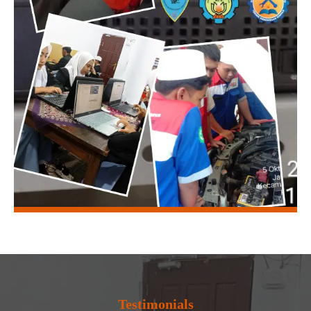
Testimonials