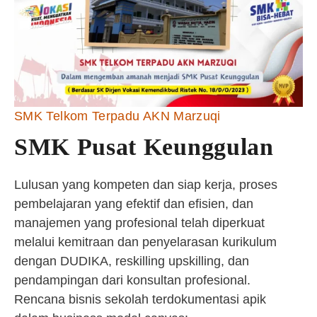
SMK Telkom Terpadu AKN Marzuqi
SMK Pusat Keunggulan
Lulusan yang kompeten dan siap kerja, proses
pembelajaran yang efektif dan efisien, dan
manajemen yang profesional telah diperkuat
melalui kemitraan dan penyelarasan kurikulum
dengan DUDIKA, reskilling upskilling, dan
pendampingan dari konsultan profesional.
Rencana bisnis sekolah terdokumentasi apik