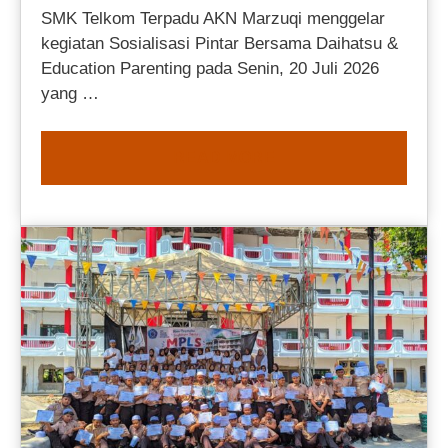
SMK Telkom Terpadu AKN Marzuqi menggelar
kegiatan Sosialisasi Pintar Bersama Daihatsu &
Education Parenting pada Senin, 20 Juli 2026
yang …
READ MORE