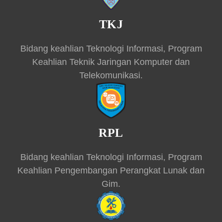
TKJ
Bidang keahlian Teknologi Informasi, Program
Keahlian Teknik Jaringan Komputer dan
Telekomunikasi.
RPL
Bidang keahlian Teknologi Informasi, Program
Keahlian Pengembangan Perangkat Lunak dan
Gim.