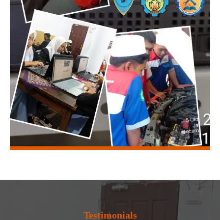
Testimonials