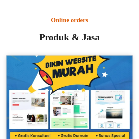
Online orders
Produk & Jasa