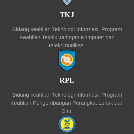
TKJ
Bidang keahlian Teknologi Informasi, Program
Keahlian Teknik Jaringan Komputer dan
Telekomunikasi.
RPL
Bidang keahlian Teknologi Informasi, Program
Keahlian Pengembangan Perangkat Lunak dan
Gim.