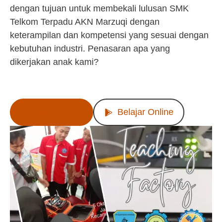
dengan tujuan untuk membekali lulusan SMK
Telkom Terpadu AKN Marzuqi dengan
keterampilan dan kompetensi yang sesuai dengan
kebutuhan industri. Penasaran apa yang
dikerjakan anak kami?
Lihat Produk
Belajar Online