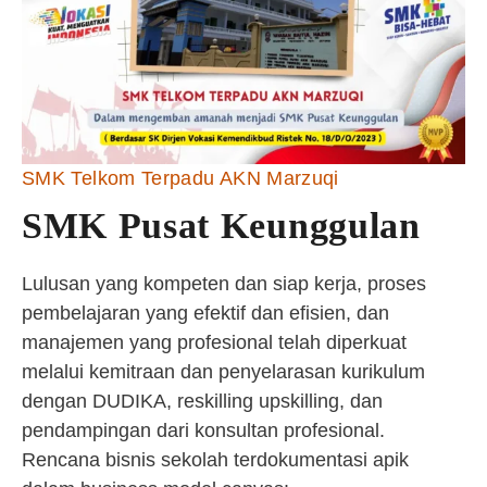
SMK Telkom Terpadu AKN Marzuqi
SMK Pusat Keunggulan
Lulusan yang kompeten dan siap kerja, proses
pembelajaran yang efektif dan efisien, dan
manajemen yang profesional telah diperkuat
melalui kemitraan dan penyelarasan kurikulum
dengan DUDIKA, reskilling upskilling, dan
pendampingan dari konsultan profesional.
Rencana bisnis sekolah terdokumentasi apik