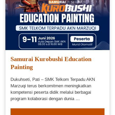
Samurai Kurobushi Education
Painting
Dukuhseti, Pati – SMK Telkom Terpadu AKN
Marzuqi terus berkomitmen meningkatkan
kompetensi peserta didik melalui berbagai
program kolaborasi dengan dunia …