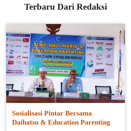
Terbaru Dari Redaksi
Sosialisasi Pintar Bersama
Daihatsu & Education Parenting