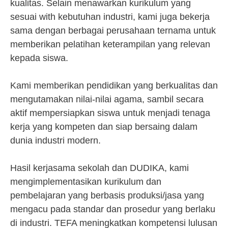
kualitas. Selain menawarkan kurikulum yang
sesuai with kebutuhan industri, kami juga bekerja
sama dengan berbagai perusahaan ternama untuk
memberikan pelatihan keterampilan yang relevan
kepada siswa.
Kami memberikan pendidikan yang berkualitas dan
mengutamakan nilai-nilai agama, sambil secara
aktif mempersiapkan siswa untuk menjadi tenaga
kerja yang kompeten dan siap bersaing dalam
dunia industri modern.
Hasil kerjasama sekolah dan DUDIKA, kami
mengimplementasikan kurikulum dan
pembelajaran yang berbasis produksi/jasa yang
mengacu pada standar dan prosedur yang berlaku
di industri. TEFA meningkatkan kompetensi lulusan