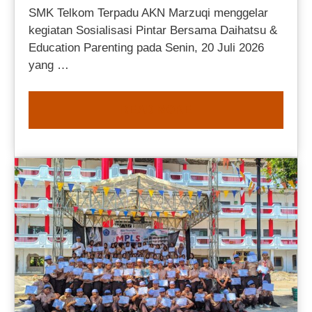
SMK Telkom Terpadu AKN Marzuqi menggelar
kegiatan Sosialisasi Pintar Bersama Daihatsu &
Education Parenting pada Senin, 20 Juli 2026
yang …
READ MORE