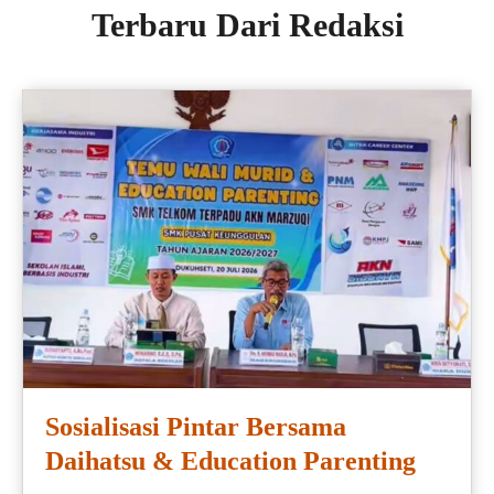
Terbaru Dari Redaksi
Sosialisasi Pintar Bersama
Daihatsu & Education Parenting