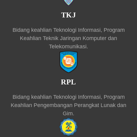
TKJ
Bidang keahlian Teknologi Informasi, Program
Keahlian Teknik Jaringan Komputer dan
Telekomunikasi.
RPL
Bidang keahlian Teknologi Informasi, Program
Keahlian Pengembangan Perangkat Lunak dan
Gim.