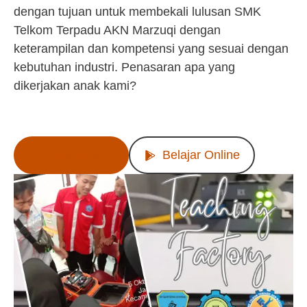
dengan tujuan untuk membekali lulusan SMK
Telkom Terpadu AKN Marzuqi dengan
keterampilan dan kompetensi yang sesuai dengan
kebutuhan industri. Penasaran apa yang
dikerjakan anak kami?
Lihat Produk
Belajar Online