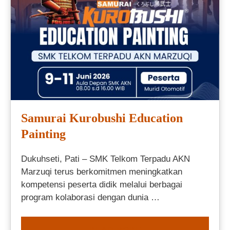
Samurai Kurobushi Education
Painting
Dukuhseti, Pati – SMK Telkom Terpadu AKN
Marzuqi terus berkomitmen meningkatkan
kompetensi peserta didik melalui berbagai
program kolaborasi dengan dunia …