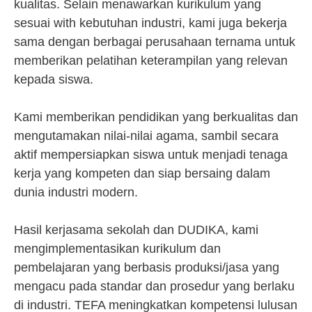
kualitas. Selain menawarkan kurikulum yang
sesuai with kebutuhan industri, kami juga bekerja
sama dengan berbagai perusahaan ternama untuk
memberikan pelatihan keterampilan yang relevan
kepada siswa.
Kami memberikan pendidikan yang berkualitas dan
mengutamakan nilai-nilai agama, sambil secara
aktif mempersiapkan siswa untuk menjadi tenaga
kerja yang kompeten dan siap bersaing dalam
dunia industri modern.
Hasil kerjasama sekolah dan DUDIKA, kami
mengimplementasikan kurikulum dan
pembelajaran yang berbasis produksi/jasa yang
mengacu pada standar dan prosedur yang berlaku
di industri. TEFA meningkatkan kompetensi lulusan