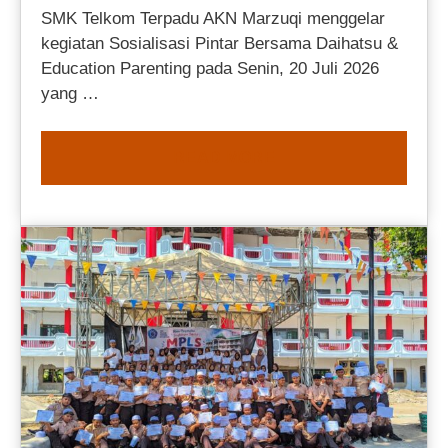
SMK Telkom Terpadu AKN Marzuqi menggelar
kegiatan Sosialisasi Pintar Bersama Daihatsu &
Education Parenting pada Senin, 20 Juli 2026
yang …
READ MORE