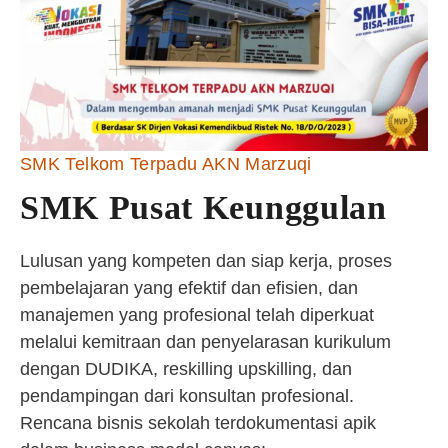
SMK Telkom Terpadu AKN Marzuqi
SMK Pusat Keunggulan
Lulusan yang kompeten dan siap kerja, proses
pembelajaran yang efektif dan efisien, dan
manajemen yang profesional telah diperkuat
melalui kemitraan dan penyelarasan kurikulum
dengan DUDIKA, reskilling upskilling, dan
pendampingan dari konsultan profesional.
Rencana bisnis sekolah terdokumentasi apik