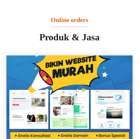
Online orders
Produk & Jasa