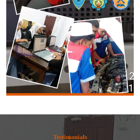
Testimonials