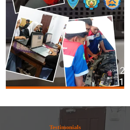
Testimonials