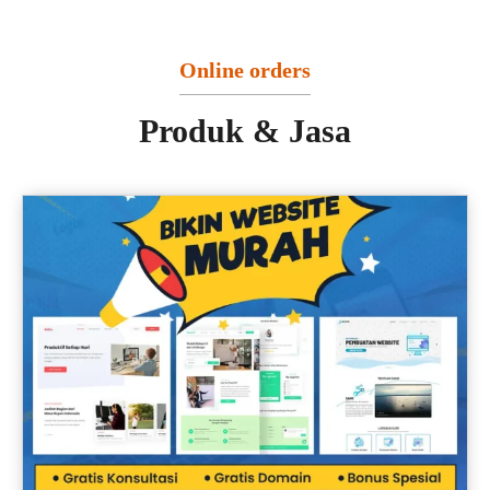
Online orders
Produk & Jasa