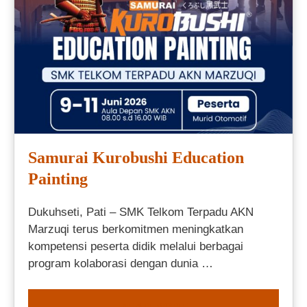
Samurai Kurobushi Education
Painting
Dukuhseti, Pati – SMK Telkom Terpadu AKN
Marzuqi terus berkomitmen meningkatkan
kompetensi peserta didik melalui berbagai
program kolaborasi dengan dunia …