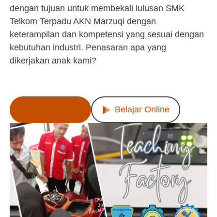
dengan tujuan untuk membekali lulusan SMK
Telkom Terpadu AKN Marzuqi dengan
keterampilan dan kompetensi yang sesuai dengan
kebutuhan industri. Penasaran apa yang
dikerjakan anak kami?
Lihat Produk
Belajar Online