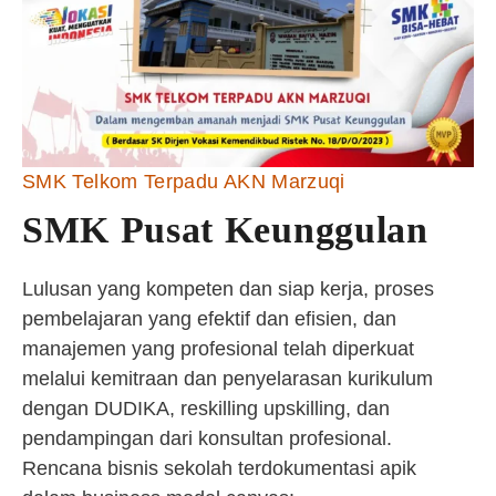
SMK Telkom Terpadu AKN Marzuqi
SMK Pusat Keunggulan
Lulusan yang kompeten dan siap kerja, proses
pembelajaran yang efektif dan efisien, dan
manajemen yang profesional telah diperkuat
melalui kemitraan dan penyelarasan kurikulum
dengan DUDIKA, reskilling upskilling, dan
pendampingan dari konsultan profesional.
Rencana bisnis sekolah terdokumentasi apik