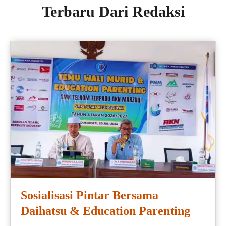
Terbaru Dari Redaksi
Sosialisasi Pintar Bersama
Daihatsu & Education Parenting