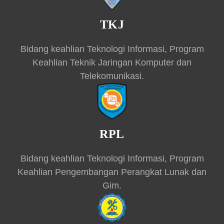
TKJ
Bidang keahlian Teknologi Informasi, Program
Keahlian Teknik Jaringan Komputer dan
Telekomunikasi.
RPL
Bidang keahlian Teknologi Informasi, Program
Keahlian Pengembangan Perangkat Lunak dan
Gim.