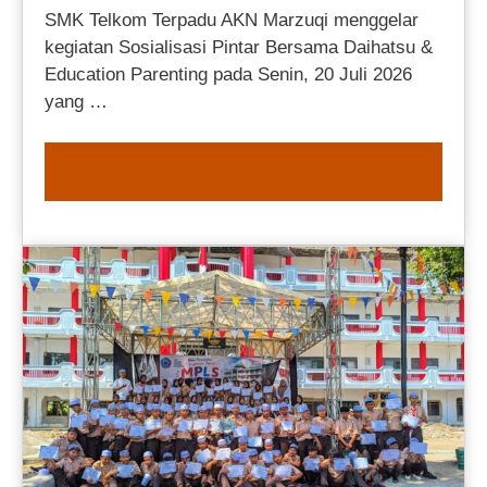
SMK Telkom Terpadu AKN Marzuqi menggelar
kegiatan Sosialisasi Pintar Bersama Daihatsu &
Education Parenting pada Senin, 20 Juli 2026
yang …
READ MORE