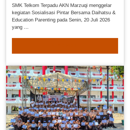
SMK Telkom Terpadu AKN Marzuqi menggelar
kegiatan Sosialisasi Pintar Bersama Daihatsu &
Education Parenting pada Senin, 20 Juli 2026
yang …
READ MORE