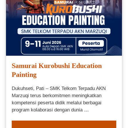
Samurai Kurobushi Education
Painting
Dukuhseti, Pati – SMK Telkom Terpadu AKN
Marzuqi terus berkomitmen meningkatkan
kompetensi peserta didik melalui berbagai
program kolaborasi dengan dunia …