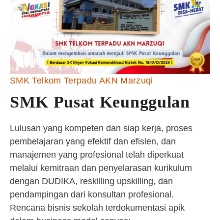
SMK Telkom Terpadu AKN Marzuqi
SMK Pusat Keunggulan
Lulusan yang kompeten dan siap kerja, proses
pembelajaran yang efektif dan efisien, dan
manajemen yang profesional telah diperkuat
melalui kemitraan dan penyelarasan kurikulum
dengan DUDIKA, reskilling upskilling, dan
pendampingan dari konsultan profesional.
Rencana bisnis sekolah terdokumentasi apik