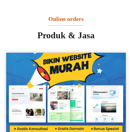
Online orders
Produk & Jasa