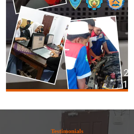
Testimonials