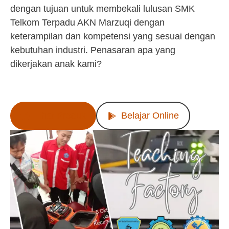
dengan tujuan untuk membekali lulusan SMK
Telkom Terpadu AKN Marzuqi dengan
keterampilan dan kompetensi yang sesuai dengan
kebutuhan industri. Penasaran apa yang
dikerjakan anak kami?
Lihat Produk
Belajar Online