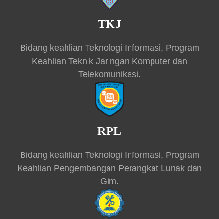
TKJ
Bidang keahlian Teknologi Informasi, Program
Keahlian Teknik Jaringan Komputer dan
Telekomunikasi.
RPL
Bidang keahlian Teknologi Informasi, Program
Keahlian Pengembangan Perangkat Lunak dan
Gim.