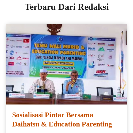
Terbaru Dari Redaksi
Sosialisasi Pintar Bersama
Daihatsu & Education Parenting