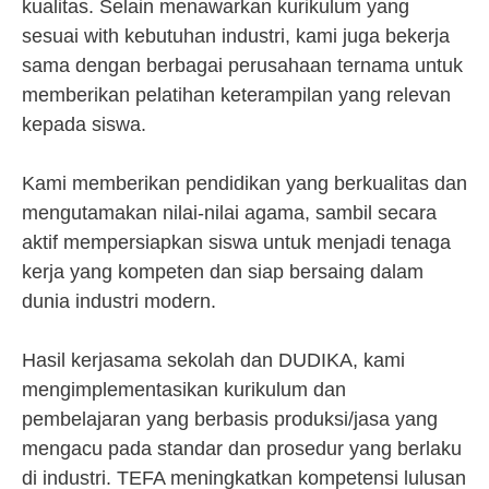
kualitas. Selain menawarkan kurikulum yang
sesuai with kebutuhan industri, kami juga bekerja
sama dengan berbagai perusahaan ternama untuk
memberikan pelatihan keterampilan yang relevan
kepada siswa.
Kami memberikan pendidikan yang berkualitas dan
mengutamakan nilai-nilai agama, sambil secara
aktif mempersiapkan siswa untuk menjadi tenaga
kerja yang kompeten dan siap bersaing dalam
dunia industri modern.
Hasil kerjasama sekolah dan DUDIKA, kami
mengimplementasikan kurikulum dan
pembelajaran yang berbasis produksi/jasa yang
mengacu pada standar dan prosedur yang berlaku
di industri. TEFA meningkatkan kompetensi lulusan