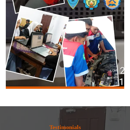
Testimonials