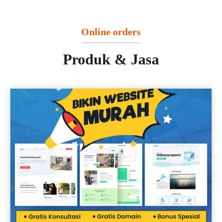
Online orders
Produk & Jasa