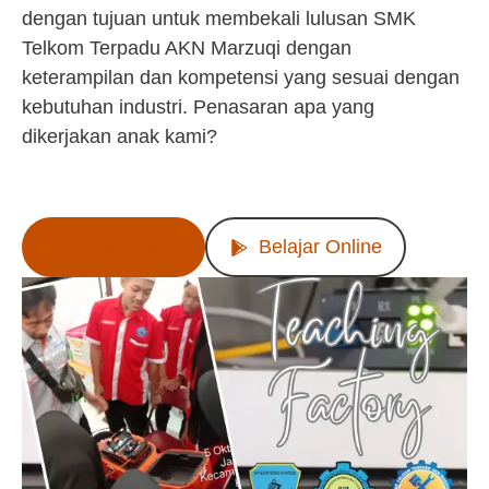
dengan tujuan untuk membekali lulusan SMK
Telkom Terpadu AKN Marzuqi dengan
keterampilan dan kompetensi yang sesuai dengan
kebutuhan industri. Penasaran apa yang
dikerjakan anak kami?
Lihat Produk
Belajar Online