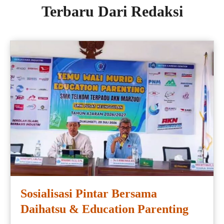
Terbaru Dari Redaksi
Sosialisasi Pintar Bersama
Daihatsu & Education Parenting