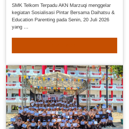
SMK Telkom Terpadu AKN Marzuqi menggelar
kegiatan Sosialisasi Pintar Bersama Daihatsu &
Education Parenting pada Senin, 20 Juli 2026
yang …
READ MORE