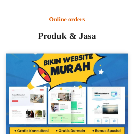
Online orders
Produk & Jasa