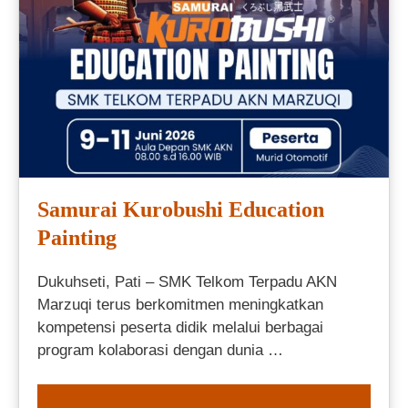
Samurai Kurobushi Education
Painting
Dukuhseti, Pati – SMK Telkom Terpadu AKN
Marzuqi terus berkomitmen meningkatkan
kompetensi peserta didik melalui berbagai
program kolaborasi dengan dunia …