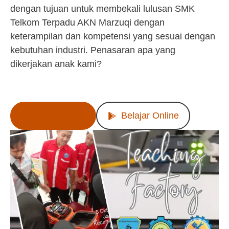
dengan tujuan untuk membekali lulusan SMK
Telkom Terpadu AKN Marzuqi dengan
keterampilan dan kompetensi yang sesuai dengan
kebutuhan industri. Penasaran apa yang
dikerjakan anak kami?
Lihat Produk
Belajar Online