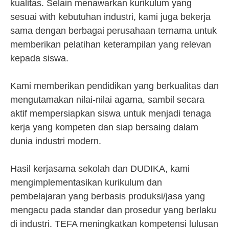
kualitas. Selain menawarkan kurikulum yang
sesuai with kebutuhan industri, kami juga bekerja
sama dengan berbagai perusahaan ternama untuk
memberikan pelatihan keterampilan yang relevan
kepada siswa.
Kami memberikan pendidikan yang berkualitas dan
mengutamakan nilai-nilai agama, sambil secara
aktif mempersiapkan siswa untuk menjadi tenaga
kerja yang kompeten dan siap bersaing dalam
dunia industri modern.
Hasil kerjasama sekolah dan DUDIKA, kami
mengimplementasikan kurikulum dan
pembelajaran yang berbasis produksi/jasa yang
mengacu pada standar dan prosedur yang berlaku
di industri. TEFA meningkatkan kompetensi lulusan