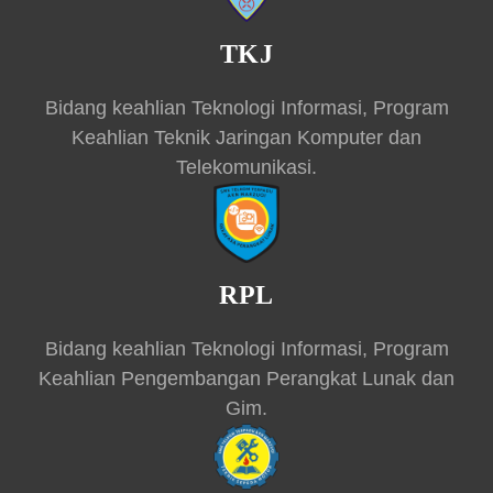
TKJ
Bidang keahlian Teknologi Informasi, Program
Keahlian Teknik Jaringan Komputer dan
Telekomunikasi.
RPL
Bidang keahlian Teknologi Informasi, Program
Keahlian Pengembangan Perangkat Lunak dan
Gim.