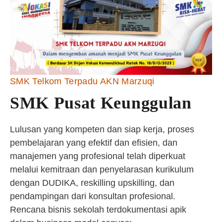
SMK Telkom Terpadu AKN Marzuqi
SMK Pusat Keunggulan
Lulusan yang kompeten dan siap kerja, proses
pembelajaran yang efektif dan efisien, dan
manajemen yang profesional telah diperkuat
melalui kemitraan dan penyelarasan kurikulum
dengan DUDIKA, reskilling upskilling, dan
pendampingan dari konsultan profesional.
Rencana bisnis sekolah terdokumentasi apik