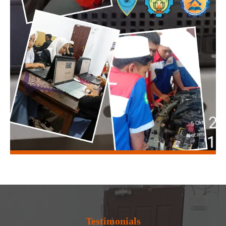
Testimonials