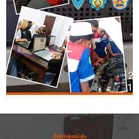
Testimonials