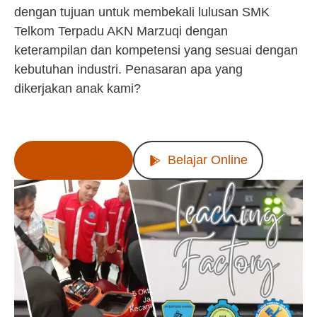
dengan tujuan untuk membekali lulusan SMK
Telkom Terpadu AKN Marzuqi dengan
keterampilan dan kompetensi yang sesuai dengan
kebutuhan industri. Penasaran apa yang
dikerjakan anak kami?
Lihat Produk
Belajar Online