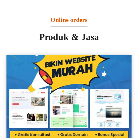
Online orders
Produk & Jasa