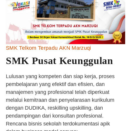
SMK Telkom Terpadu AKN Marzuqi
SMK Pusat Keunggulan
Lulusan yang kompeten dan siap kerja, proses
pembelajaran yang efektif dan efisien, dan
manajemen yang profesional telah diperkuat
melalui kemitraan dan penyelarasan kurikulum
dengan DUDIKA, reskilling upskilling, dan
pendampingan dari konsultan profesional.
Rencana bisnis sekolah terdokumentasi apik