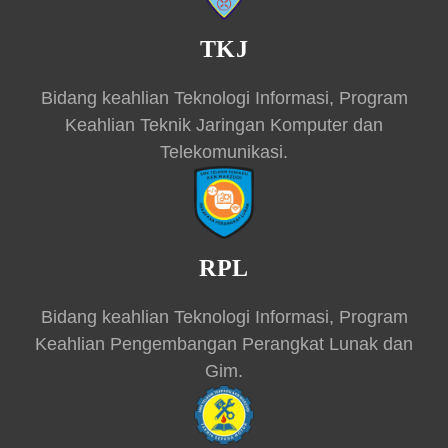
TKJ
Bidang keahlian Teknologi Informasi, Program
Keahlian Teknik Jaringan Komputer dan
Telekomunikasi.
RPL
Bidang keahlian Teknologi Informasi, Program
Keahlian Pengembangan Perangkat Lunak dan
Gim.