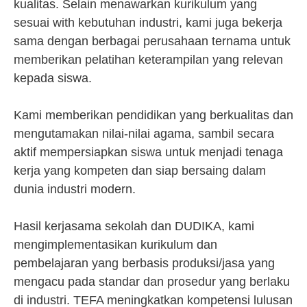
kualitas. Selain menawarkan kurikulum yang
sesuai with kebutuhan industri, kami juga bekerja
sama dengan berbagai perusahaan ternama untuk
memberikan pelatihan keterampilan yang relevan
kepada siswa.
Kami memberikan pendidikan yang berkualitas dan
mengutamakan nilai-nilai agama, sambil secara
aktif mempersiapkan siswa untuk menjadi tenaga
kerja yang kompeten dan siap bersaing dalam
dunia industri modern.
Hasil kerjasama sekolah dan DUDIKA, kami
mengimplementasikan kurikulum dan
pembelajaran yang berbasis produksi/jasa yang
mengacu pada standar dan prosedur yang berlaku
di industri. TEFA meningkatkan kompetensi lulusan