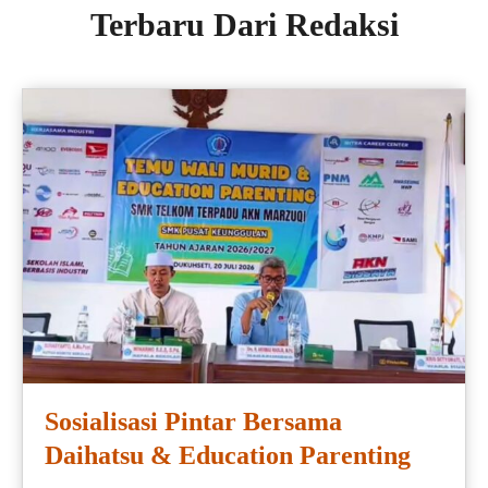
Terbaru Dari Redaksi
Sosialisasi Pintar Bersama
Daihatsu & Education Parenting