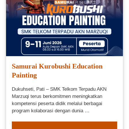
Samurai Kurobushi Education
Painting
Dukuhseti, Pati – SMK Telkom Terpadu AKN
Marzuqi terus berkomitmen meningkatkan
kompetensi peserta didik melalui berbagai
program kolaborasi dengan dunia …