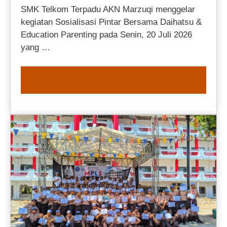
SMK Telkom Terpadu AKN Marzuqi menggelar
kegiatan Sosialisasi Pintar Bersama Daihatsu &
Education Parenting pada Senin, 20 Juli 2026
yang …
READ MORE