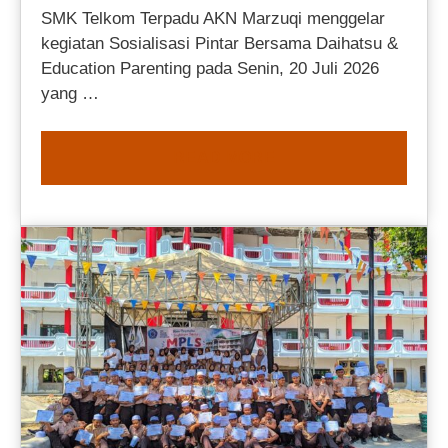
SMK Telkom Terpadu AKN Marzuqi menggelar
kegiatan Sosialisasi Pintar Bersama Daihatsu &
Education Parenting pada Senin, 20 Juli 2026
yang …
READ MORE