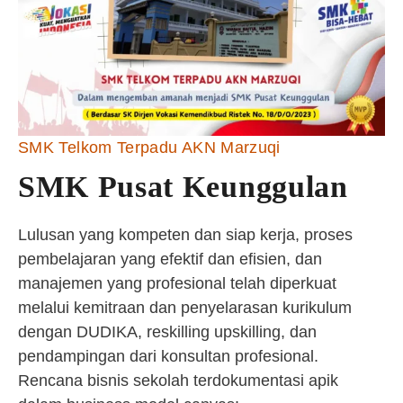
SMK Telkom Terpadu AKN Marzuqi
SMK Pusat Keunggulan
Lulusan yang kompeten dan siap kerja, proses
pembelajaran yang efektif dan efisien, dan
manajemen yang profesional telah diperkuat
melalui kemitraan dan penyelarasan kurikulum
dengan DUDIKA, reskilling upskilling, dan
pendampingan dari konsultan profesional.
Rencana bisnis sekolah terdokumentasi apik