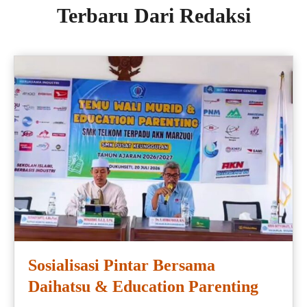
Terbaru Dari Redaksi
Sosialisasi Pintar Bersama
Daihatsu & Education Parenting