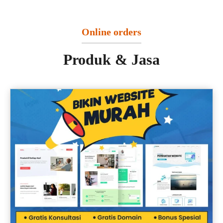
Online orders
Produk & Jasa