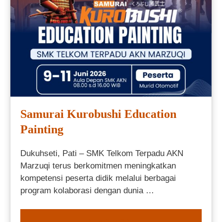
Samurai Kurobushi Education
Painting
Dukuhseti, Pati – SMK Telkom Terpadu AKN
Marzuqi terus berkomitmen meningkatkan
kompetensi peserta didik melalui berbagai
program kolaborasi dengan dunia …