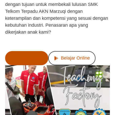
dengan tujuan untuk membekali lulusan SMK
Telkom Terpadu AKN Marzuqi dengan
keterampilan dan kompetensi yang sesuai dengan
kebutuhan industri. Penasaran apa yang
dikerjakan anak kami?
Lihat Produk
Belajar Online