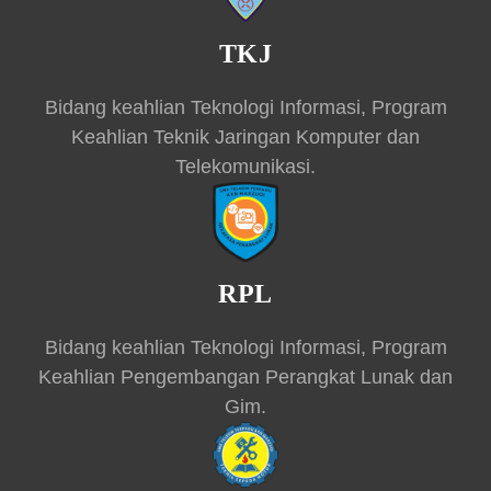
TKJ
Bidang keahlian Teknologi Informasi, Program
Keahlian Teknik Jaringan Komputer dan
Telekomunikasi.
RPL
Bidang keahlian Teknologi Informasi, Program
Keahlian Pengembangan Perangkat Lunak dan
Gim.