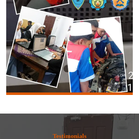
Testimonials