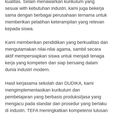
kualitas. Selain menawarkan kurikulum yang
sesuai with kebutuhan industri, kami juga bekerja
sama dengan berbagai perusahaan ternama untuk
memberikan pelatihan keterampilan yang relevan
kepada siswa.
Kami memberikan pendidikan yang berkualitas dan
mengutamakan nilai-nilai agama, sambil secara
aktif mempersiapkan siswa untuk menjadi tenaga
kerja yang kompeten dan siap bersaing dalam
dunia industri modern.
Hasil kerjasama sekolah dan DUDIKA, kami
mengimplementasikan kurikulum dan
pembelajaran yang berbasis produksi/jasa yang
mengacu pada standar dan prosedur yang berlaku
di industri. TEFA meningkatkan kompetensi lulusan