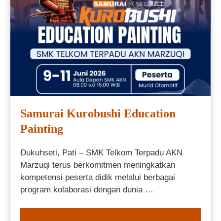
Samurai Kurobushi Education
Painting
Dukuhseti, Pati – SMK Telkom Terpadu AKN
Marzuqi terus berkomitmen meningkatkan
kompetensi peserta didik melalui berbagai
program kolaborasi dengan dunia …