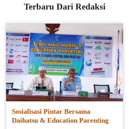
Terbaru Dari Redaksi
Sosialisasi Pintar Bersama
Daihatsu & Education Parenting