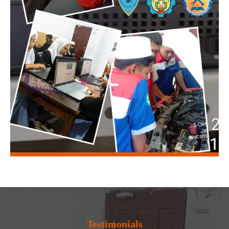
Testimonials