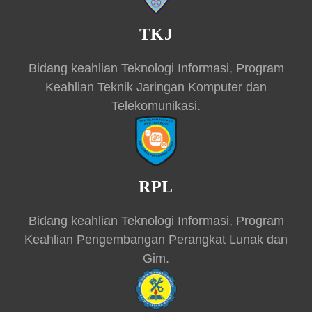
TKJ
Bidang keahlian Teknologi Informasi, Program
Keahlian Teknik Jaringan Komputer dan
Telekomunikasi.
RPL
Bidang keahlian Teknologi Informasi, Program
Keahlian Pengembangan Perangkat Lunak dan
Gim.