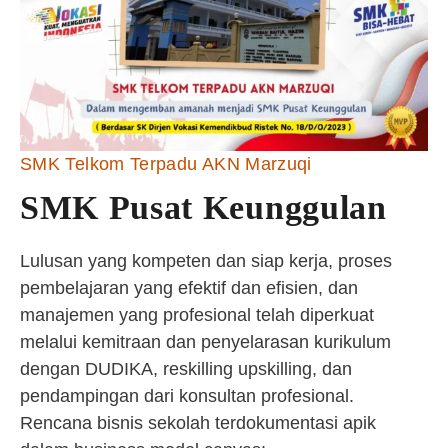
SMK Telkom Terpadu AKN Marzuqi
SMK Pusat Keunggulan
Lulusan yang kompeten dan siap kerja, proses
pembelajaran yang efektif dan efisien, dan
manajemen yang profesional telah diperkuat
melalui kemitraan dan penyelarasan kurikulum
dengan DUDIKA, reskilling upskilling, dan
pendampingan dari konsultan profesional.
Rencana bisnis sekolah terdokumentasi apik