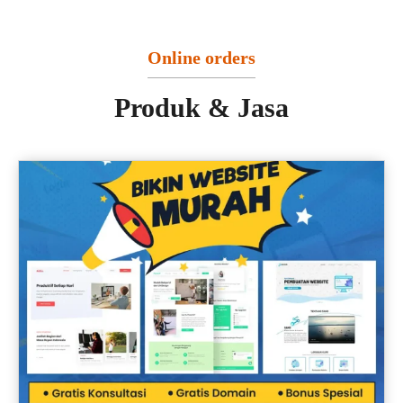
Online orders
Produk & Jasa