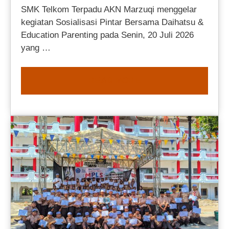
SMK Telkom Terpadu AKN Marzuqi menggelar
kegiatan Sosialisasi Pintar Bersama Daihatsu &
Education Parenting pada Senin, 20 Juli 2026
yang …
READ MORE