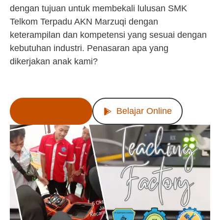
dengan tujuan untuk membekali lulusan SMK
Telkom Terpadu AKN Marzuqi dengan
keterampilan dan kompetensi yang sesuai dengan
kebutuhan industri. Penasaran apa yang
dikerjakan anak kami?
Lihat Produk
Belajar Online