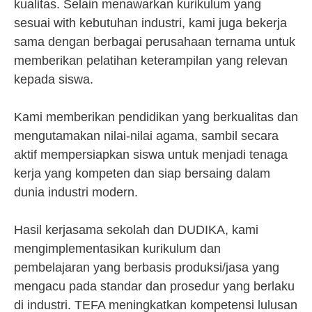
kualitas. Selain menawarkan kurikulum yang
sesuai with kebutuhan industri, kami juga bekerja
sama dengan berbagai perusahaan ternama untuk
memberikan pelatihan keterampilan yang relevan
kepada siswa.
Kami memberikan pendidikan yang berkualitas dan
mengutamakan nilai-nilai agama, sambil secara
aktif mempersiapkan siswa untuk menjadi tenaga
kerja yang kompeten dan siap bersaing dalam
dunia industri modern.
Hasil kerjasama sekolah dan DUDIKA, kami
mengimplementasikan kurikulum dan
pembelajaran yang berbasis produksi/jasa yang
mengacu pada standar dan prosedur yang berlaku
di industri. TEFA meningkatkan kompetensi lulusan