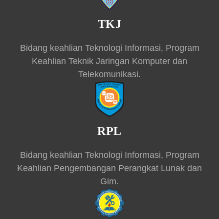
TKJ
Bidang keahlian Teknologi Informasi, Program
Keahlian Teknik Jaringan Komputer dan
Telekomunikasi.
RPL
Bidang keahlian Teknologi Informasi, Program
Keahlian Pengembangan Perangkat Lunak dan
Gim.