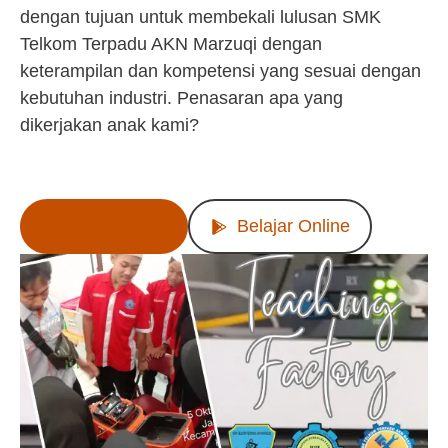
dengan tujuan untuk membekali lulusan SMK
Telkom Terpadu AKN Marzuqi dengan
keterampilan dan kompetensi yang sesuai dengan
kebutuhan industri. Penasaran apa yang
dikerjakan anak kami?
Lihat Produk
Belajar Online