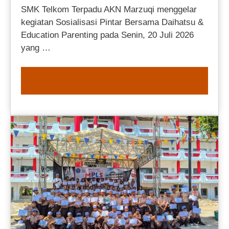
SMK Telkom Terpadu AKN Marzuqi menggelar
kegiatan Sosialisasi Pintar Bersama Daihatsu &
Education Parenting pada Senin, 20 Juli 2026
yang …
READ MORE