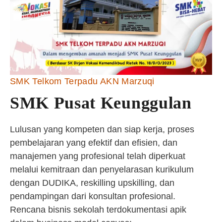
SMK Telkom Terpadu AKN Marzuqi
SMK Pusat Keunggulan
Lulusan yang kompeten dan siap kerja, proses
pembelajaran yang efektif dan efisien, dan
manajemen yang profesional telah diperkuat
melalui kemitraan dan penyelarasan kurikulum
dengan DUDIKA, reskilling upskilling, dan
pendampingan dari konsultan profesional.
Rencana bisnis sekolah terdokumentasi apik