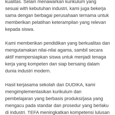
kualitas. Selain menawarkan kurikulum yang
sesuai with kebutuhan industri, kami juga bekerja
sama dengan berbagai perusahaan ternama untuk
memberikan pelatihan keterampilan yang relevan
kepada siswa.
Kami memberikan pendidikan yang berkualitas dan
mengutamakan nilai-nilai agama, sambil secara
aktif mempersiapkan siswa untuk menjadi tenaga
kerja yang kompeten dan siap bersaing dalam
dunia industri modern.
Hasil kerjasama sekolah dan DUDIKA, kami
mengimplementasikan kurikulum dan
pembelajaran yang berbasis produksi/jasa yang
mengacu pada standar dan prosedur yang berlaku
di industri. TEFA meningkatkan kompetensi lulusan