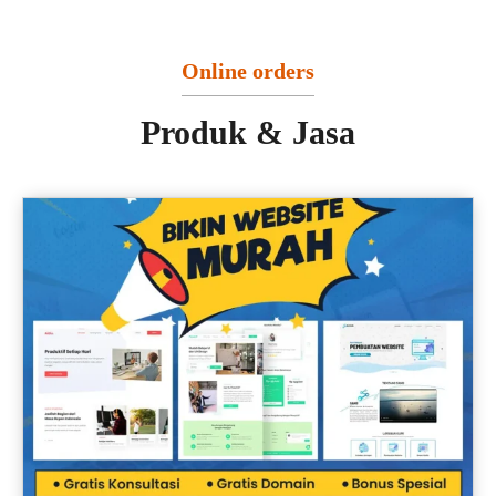
Online orders
Produk & Jasa