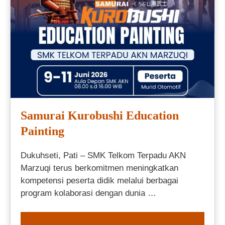
Samurai Kurobushi Education
Painting
Dukuhseti, Pati – SMK Telkom Terpadu AKN
Marzuqi terus berkomitmen meningkatkan
kompetensi peserta didik melalui berbagai
program kolaborasi dengan dunia …