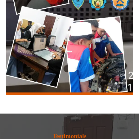
Testimonials