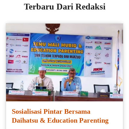
Terbaru Dari Redaksi
Sosialisasi Pintar Bersama
Daihatsu & Education Parenting