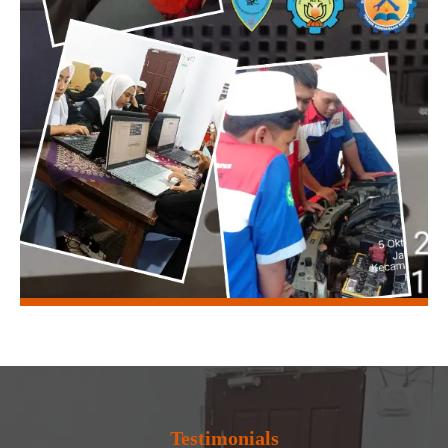
Testimonials