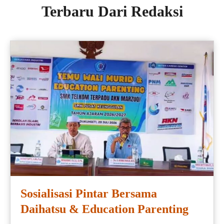
Terbaru Dari Redaksi
Sosialisasi Pintar Bersama
Daihatsu & Education Parenting