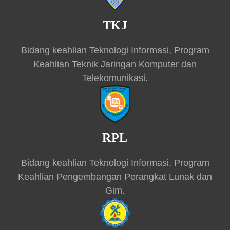
TKJ
Bidang keahlian Teknologi Informasi, Program
Keahlian Teknik Jaringan Komputer dan
Telekomunikasi.
RPL
Bidang keahlian Teknologi Informasi, Program
Keahlian Pengembangan Perangkat Lunak dan
Gim.