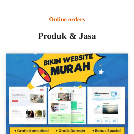
Online orders
Produk & Jasa