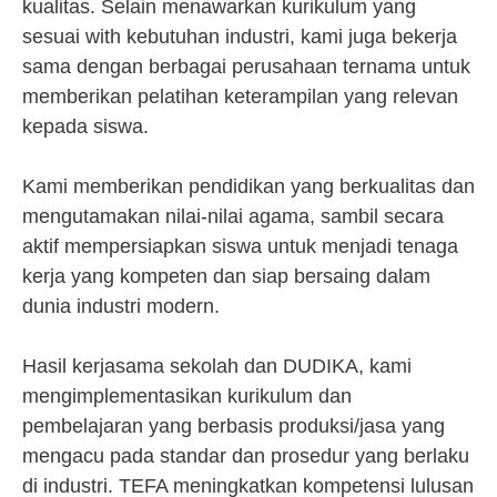
kualitas. Selain menawarkan kurikulum yang
sesuai with kebutuhan industri, kami juga bekerja
sama dengan berbagai perusahaan ternama untuk
memberikan pelatihan keterampilan yang relevan
kepada siswa.
Kami memberikan pendidikan yang berkualitas dan
mengutamakan nilai-nilai agama, sambil secara
aktif mempersiapkan siswa untuk menjadi tenaga
kerja yang kompeten dan siap bersaing dalam
dunia industri modern.
Hasil kerjasama sekolah dan DUDIKA, kami
mengimplementasikan kurikulum dan
pembelajaran yang berbasis produksi/jasa yang
mengacu pada standar dan prosedur yang berlaku
di industri. TEFA meningkatkan kompetensi lulusan