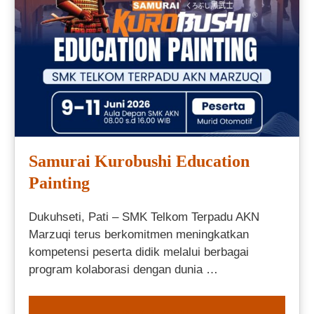
Samurai Kurobushi Education
Painting
Dukuhseti, Pati – SMK Telkom Terpadu AKN
Marzuqi terus berkomitmen meningkatkan
kompetensi peserta didik melalui berbagai
program kolaborasi dengan dunia …