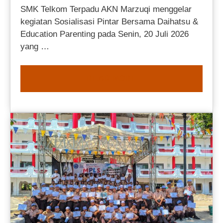
SMK Telkom Terpadu AKN Marzuqi menggelar
kegiatan Sosialisasi Pintar Bersama Daihatsu &
Education Parenting pada Senin, 20 Juli 2026
yang …
READ MORE