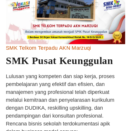
SMK Telkom Terpadu AKN Marzuqi
SMK Pusat Keunggulan
Lulusan yang kompeten dan siap kerja, proses
pembelajaran yang efektif dan efisien, dan
manajemen yang profesional telah diperkuat
melalui kemitraan dan penyelarasan kurikulum
dengan DUDIKA, reskilling upskilling, dan
pendampingan dari konsultan profesional.
Rencana bisnis sekolah terdokumentasi apik