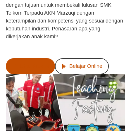
dengan tujuan untuk membekali lulusan SMK
Telkom Terpadu AKN Marzuqi dengan
keterampilan dan kompetensi yang sesuai dengan
kebutuhan industri. Penasaran apa yang
dikerjakan anak kami?
Lihat Produk
Belajar Online