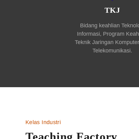
TKJ
Bidang keahlian Teknol
Informasi, Program Keah
Teknik Jaringan Kompute
Telekomunikasi.
Kelas Industri
Teaching Factory