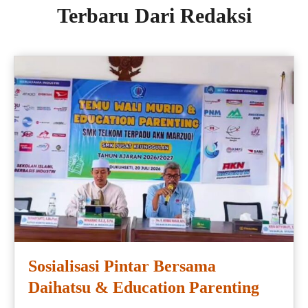
Terbaru Dari Redaksi
Sosialisasi Pintar Bersama
Daihatsu & Education Parenting