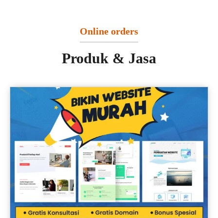
Online orders
Produk & Jasa