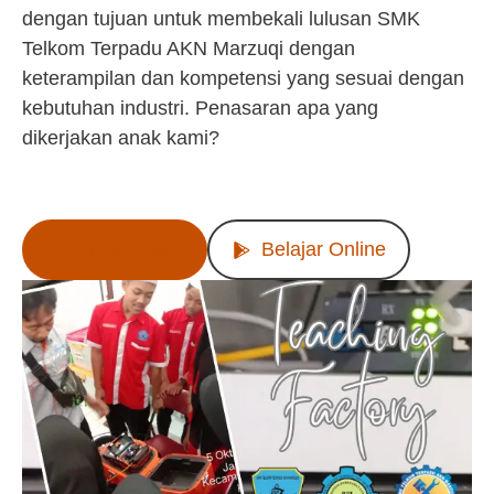
dengan tujuan untuk membekali lulusan SMK
Telkom Terpadu AKN Marzuqi dengan
keterampilan dan kompetensi yang sesuai dengan
kebutuhan industri. Penasaran apa yang
dikerjakan anak kami?
Lihat Produk
Belajar Online