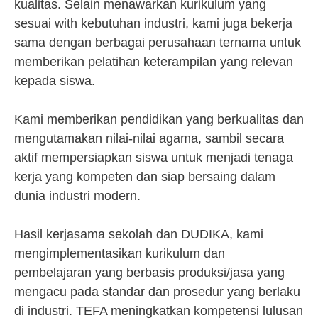
kualitas. Selain menawarkan kurikulum yang
sesuai with kebutuhan industri, kami juga bekerja
sama dengan berbagai perusahaan ternama untuk
memberikan pelatihan keterampilan yang relevan
kepada siswa.
Kami memberikan pendidikan yang berkualitas dan
mengutamakan nilai-nilai agama, sambil secara
aktif mempersiapkan siswa untuk menjadi tenaga
kerja yang kompeten dan siap bersaing dalam
dunia industri modern.
Hasil kerjasama sekolah dan DUDIKA, kami
mengimplementasikan kurikulum dan
pembelajaran yang berbasis produksi/jasa yang
mengacu pada standar dan prosedur yang berlaku
di industri. TEFA meningkatkan kompetensi lulusan