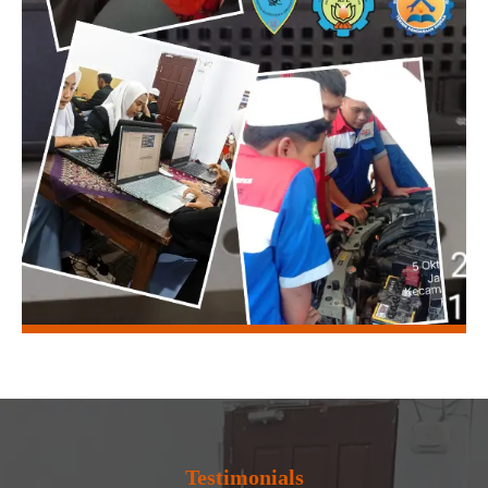
Testimonials