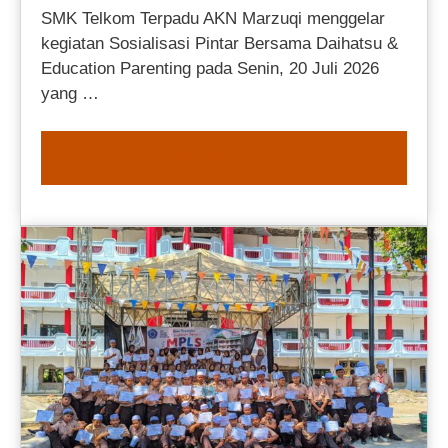
SMK Telkom Terpadu AKN Marzuqi menggelar
kegiatan Sosialisasi Pintar Bersama Daihatsu &
Education Parenting pada Senin, 20 Juli 2026
yang …
READ MORE