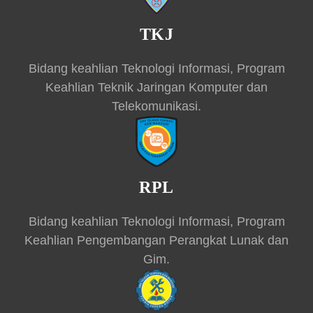
TKJ
Bidang keahlian Teknologi Informasi, Program
Keahlian Teknik Jaringan Komputer dan
Telekomunikasi.
RPL
Bidang keahlian Teknologi Informasi, Program
Keahlian Pengembangan Perangkat Lunak dan
Gim.