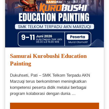
Samurai Kurobushi Education
Painting
Dukuhseti, Pati – SMK Telkom Terpadu AKN
Marzuqi terus berkomitmen meningkatkan
kompetensi peserta didik melalui berbagai
program kolaborasi dengan dunia …