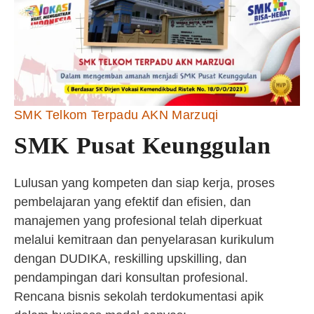
SMK Telkom Terpadu AKN Marzuqi
SMK Pusat Keunggulan
Lulusan yang kompeten dan siap kerja, proses
pembelajaran yang efektif dan efisien, dan
manajemen yang profesional telah diperkuat
melalui kemitraan dan penyelarasan kurikulum
dengan DUDIKA, reskilling upskilling, dan
pendampingan dari konsultan profesional.
Rencana bisnis sekolah terdokumentasi apik