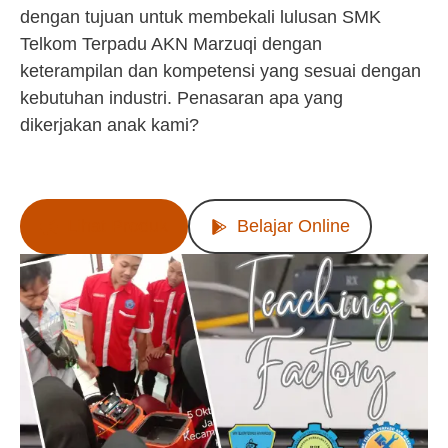
dengan tujuan untuk membekali lulusan SMK
Telkom Terpadu AKN Marzuqi dengan
keterampilan dan kompetensi yang sesuai dengan
kebutuhan industri. Penasaran apa yang
dikerjakan anak kami?
Lihat Produk
Belajar Online