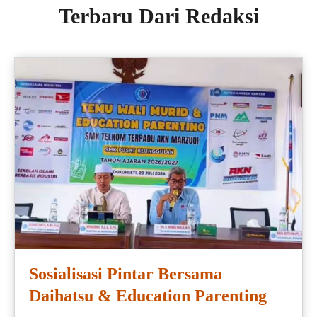
Terbaru Dari Redaksi
Sosialisasi Pintar Bersama
Daihatsu & Education Parenting