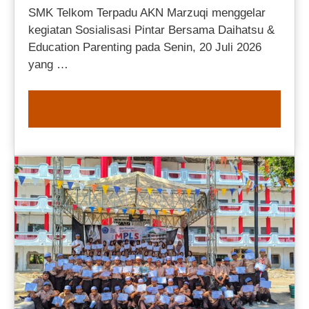
SMK Telkom Terpadu AKN Marzuqi menggelar
kegiatan Sosialisasi Pintar Bersama Daihatsu &
Education Parenting pada Senin, 20 Juli 2026
yang …
READ MORE