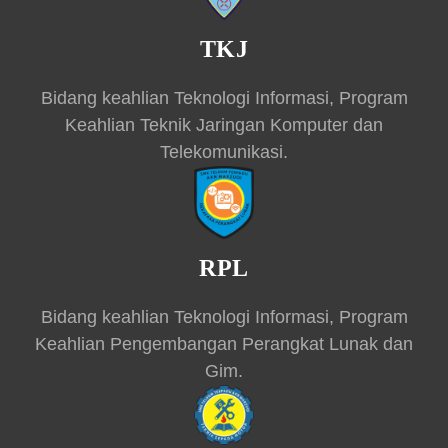
TKJ
Bidang keahlian Teknologi Informasi, Program
Keahlian Teknik Jaringan Komputer dan
Telekomunikasi.
RPL
Bidang keahlian Teknologi Informasi, Program
Keahlian Pengembangan Perangkat Lunak dan
Gim.