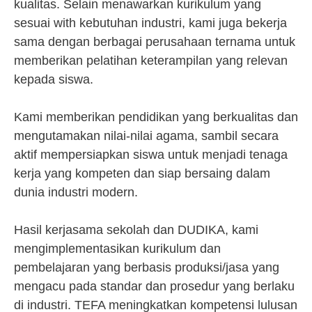
kualitas. Selain menawarkan kurikulum yang
sesuai with kebutuhan industri, kami juga bekerja
sama dengan berbagai perusahaan ternama untuk
memberikan pelatihan keterampilan yang relevan
kepada siswa.
Kami memberikan pendidikan yang berkualitas dan
mengutamakan nilai-nilai agama, sambil secara
aktif mempersiapkan siswa untuk menjadi tenaga
kerja yang kompeten dan siap bersaing dalam
dunia industri modern.
Hasil kerjasama sekolah dan DUDIKA, kami
mengimplementasikan kurikulum dan
pembelajaran yang berbasis produksi/jasa yang
mengacu pada standar dan prosedur yang berlaku
di industri. TEFA meningkatkan kompetensi lulusan