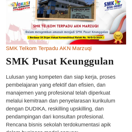
SMK Telkom Terpadu AKN Marzuqi
SMK Pusat Keunggulan
Lulusan yang kompeten dan siap kerja, proses
pembelajaran yang efektif dan efisien, dan
manajemen yang profesional telah diperkuat
melalui kemitraan dan penyelarasan kurikulum
dengan DUDIKA, reskilling upskilling, dan
pendampingan dari konsultan profesional.
Rencana bisnis sekolah terdokumentasi apik