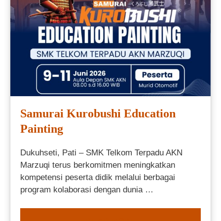
Samurai Kurobushi Education
Painting
Dukuhseti, Pati – SMK Telkom Terpadu AKN
Marzuqi terus berkomitmen meningkatkan
kompetensi peserta didik melalui berbagai
program kolaborasi dengan dunia …