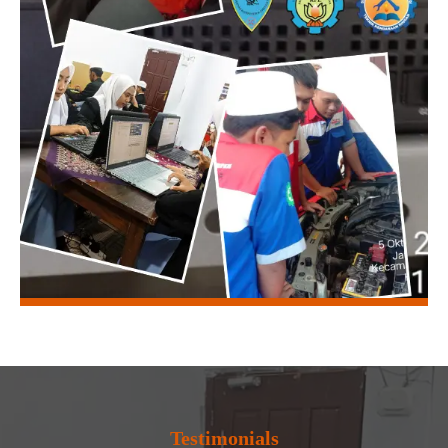
Testimonials