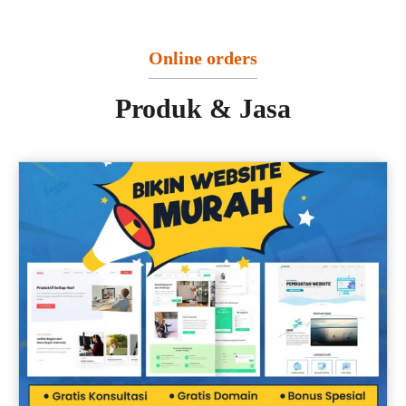
Online orders
Produk & Jasa