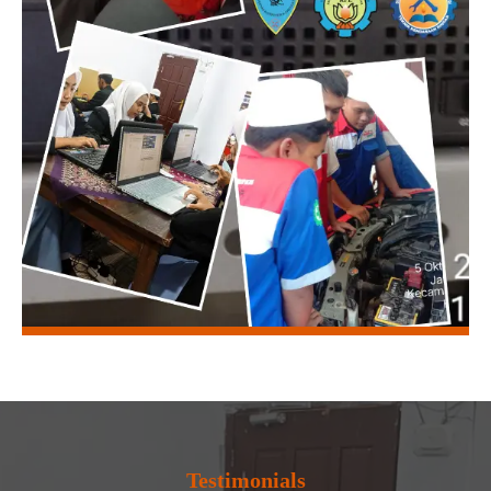
Testimonials