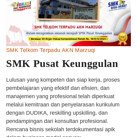
SMK Telkom Terpadu AKN Marzuqi
SMK Pusat Keunggulan
Lulusan yang kompeten dan siap kerja, proses
pembelajaran yang efektif dan efisien, dan
manajemen yang profesional telah diperkuat
melalui kemitraan dan penyelarasan kurikulum
dengan DUDIKA, reskilling upskilling, dan
pendampingan dari konsultan profesional.
Rencana bisnis sekolah terdokumentasi apik