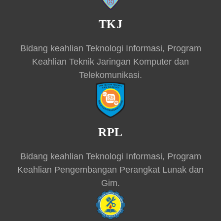
TKJ
Bidang keahlian Teknologi Informasi, Program
Keahlian Teknik Jaringan Komputer dan
Telekomunikasi.
RPL
Bidang keahlian Teknologi Informasi, Program
Keahlian Pengembangan Perangkat Lunak dan
Gim.