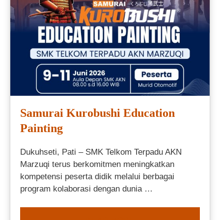
Samurai Kurobushi Education
Painting
Dukuhseti, Pati – SMK Telkom Terpadu AKN
Marzuqi terus berkomitmen meningkatkan
kompetensi peserta didik melalui berbagai
program kolaborasi dengan dunia …