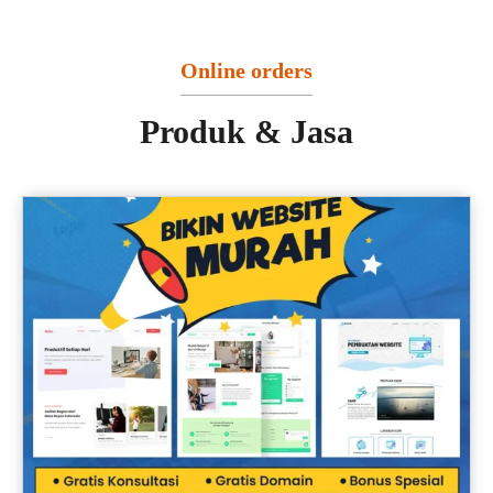
Online orders
Produk & Jasa