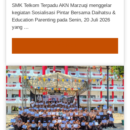
SMK Telkom Terpadu AKN Marzuqi menggelar
kegiatan Sosialisasi Pintar Bersama Daihatsu &
Education Parenting pada Senin, 20 Juli 2026
yang …
READ MORE