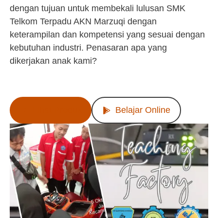
dengan tujuan untuk membekali lulusan SMK
Telkom Terpadu AKN Marzuqi dengan
keterampilan dan kompetensi yang sesuai dengan
kebutuhan industri. Penasaran apa yang
dikerjakan anak kami?
Lihat Produk
Belajar Online