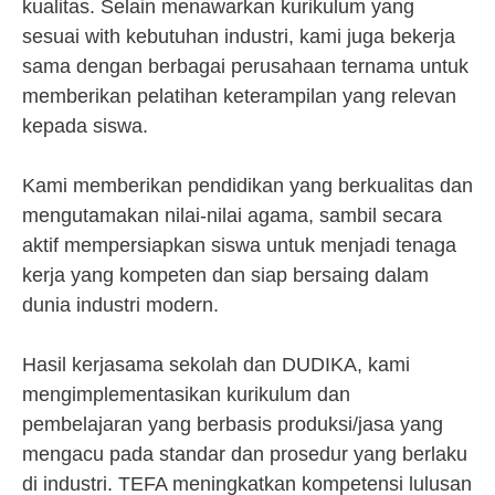
kualitas. Selain menawarkan kurikulum yang
sesuai with kebutuhan industri, kami juga bekerja
sama dengan berbagai perusahaan ternama untuk
memberikan pelatihan keterampilan yang relevan
kepada siswa.
Kami memberikan pendidikan yang berkualitas dan
mengutamakan nilai-nilai agama, sambil secara
aktif mempersiapkan siswa untuk menjadi tenaga
kerja yang kompeten dan siap bersaing dalam
dunia industri modern.
Hasil kerjasama sekolah dan DUDIKA, kami
mengimplementasikan kurikulum dan
pembelajaran yang berbasis produksi/jasa yang
mengacu pada standar dan prosedur yang berlaku
di industri. TEFA meningkatkan kompetensi lulusan