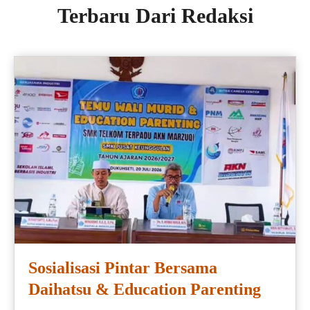
Terbaru Dari Redaksi
Sosialisasi Pintar Bersama
Daihatsu & Education Parenting