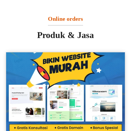
Online orders
Produk & Jasa