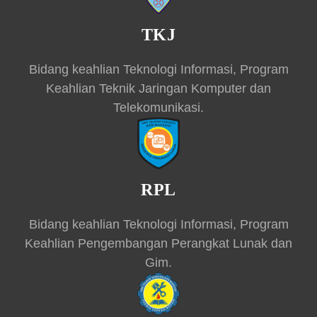
TKJ
Bidang keahlian Teknologi Informasi, Program
Keahlian Teknik Jaringan Komputer dan
Telekomunikasi.
RPL
Bidang keahlian Teknologi Informasi, Program
Keahlian Pengembangan Perangkat Lunak dan
Gim.