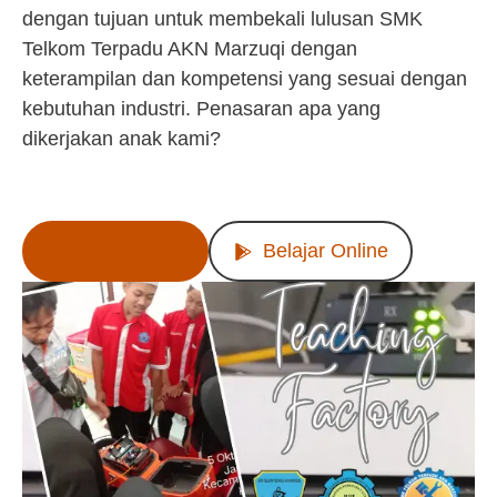
dengan tujuan untuk membekali lulusan SMK
Telkom Terpadu AKN Marzuqi dengan
keterampilan dan kompetensi yang sesuai dengan
kebutuhan industri. Penasaran apa yang
dikerjakan anak kami?
Lihat Produk
Belajar Online