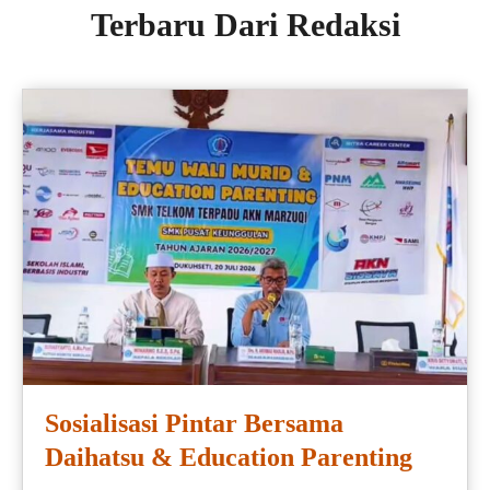
Terbaru Dari Redaksi
Sosialisasi Pintar Bersama
Daihatsu & Education Parenting