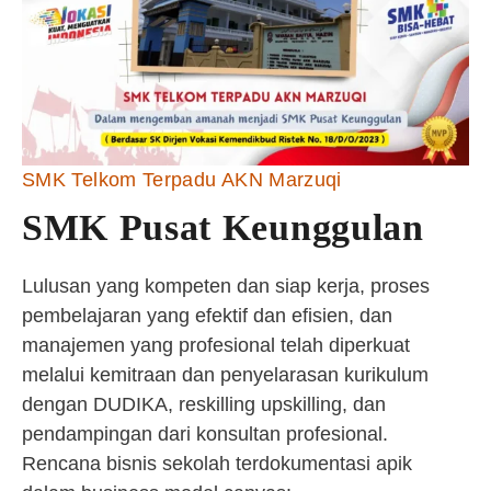
SMK Telkom Terpadu AKN Marzuqi
SMK Pusat Keunggulan
Lulusan yang kompeten dan siap kerja, proses
pembelajaran yang efektif dan efisien, dan
manajemen yang profesional telah diperkuat
melalui kemitraan dan penyelarasan kurikulum
dengan DUDIKA, reskilling upskilling, dan
pendampingan dari konsultan profesional.
Rencana bisnis sekolah terdokumentasi apik