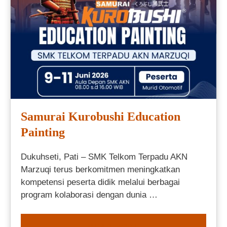
Samurai Kurobushi Education
Painting
Dukuhseti, Pati – SMK Telkom Terpadu AKN
Marzuqi terus berkomitmen meningkatkan
kompetensi peserta didik melalui berbagai
program kolaborasi dengan dunia …