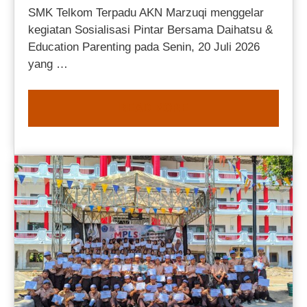
SMK Telkom Terpadu AKN Marzuqi menggelar
kegiatan Sosialisasi Pintar Bersama Daihatsu &
Education Parenting pada Senin, 20 Juli 2026
yang …
READ MORE