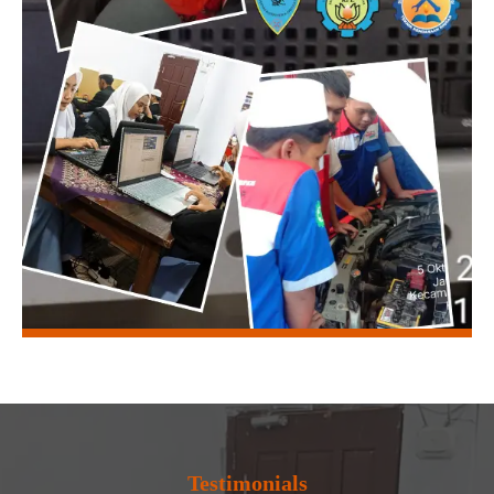
Testimonials