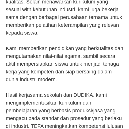
kualitas. Selain menawarkan kurikulum yang
sesuai with kebutuhan industri, kami juga bekerja
sama dengan berbagai perusahaan ternama untuk
memberikan pelatihan keterampilan yang relevan
kepada siswa.
Kami memberikan pendidikan yang berkualitas dan
mengutamakan nilai-nilai agama, sambil secara
aktif mempersiapkan siswa untuk menjadi tenaga
kerja yang kompeten dan siap bersaing dalam
dunia industri modern.
Hasil kerjasama sekolah dan DUDIKA, kami
mengimplementasikan kurikulum dan
pembelajaran yang berbasis produksi/jasa yang
mengacu pada standar dan prosedur yang berlaku
di industri. TEFA meningkatkan kompetensi lulusan