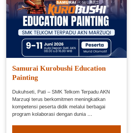
Samurai Kurobushi Education
Painting
Dukuhseti, Pati – SMK Telkom Terpadu AKN
Marzuqi terus berkomitmen meningkatkan
kompetensi peserta didik melalui berbagai
program kolaborasi dengan dunia …