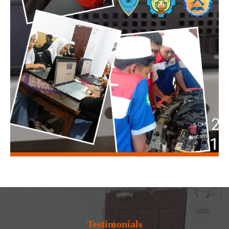
Testimonials