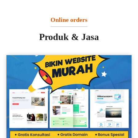
Online orders
Produk & Jasa