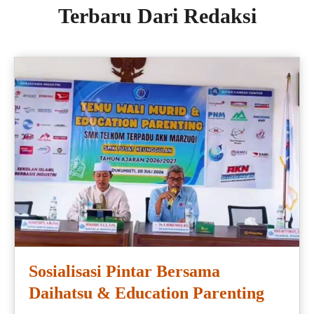
Terbaru Dari Redaksi
Sosialisasi Pintar Bersama
Daihatsu & Education Parenting