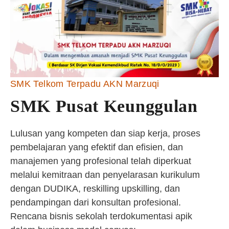
SMK Telkom Terpadu AKN Marzuqi
SMK Pusat Keunggulan
Lulusan yang kompeten dan siap kerja, proses
pembelajaran yang efektif dan efisien, dan
manajemen yang profesional telah diperkuat
melalui kemitraan dan penyelarasan kurikulum
dengan DUDIKA, reskilling upskilling, dan
pendampingan dari konsultan profesional.
Rencana bisnis sekolah terdokumentasi apik