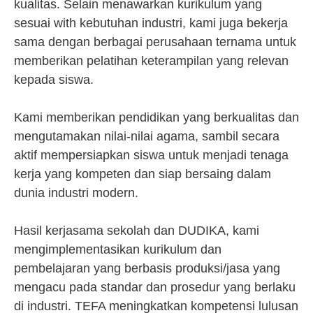
kualitas. Selain menawarkan kurikulum yang
sesuai with kebutuhan industri, kami juga bekerja
sama dengan berbagai perusahaan ternama untuk
memberikan pelatihan keterampilan yang relevan
kepada siswa.
Kami memberikan pendidikan yang berkualitas dan
mengutamakan nilai-nilai agama, sambil secara
aktif mempersiapkan siswa untuk menjadi tenaga
kerja yang kompeten dan siap bersaing dalam
dunia industri modern.
Hasil kerjasama sekolah dan DUDIKA, kami
mengimplementasikan kurikulum dan
pembelajaran yang berbasis produksi/jasa yang
mengacu pada standar dan prosedur yang berlaku
di industri. TEFA meningkatkan kompetensi lulusan