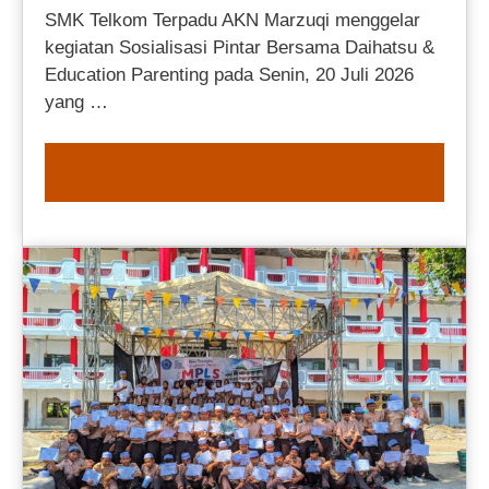
SMK Telkom Terpadu AKN Marzuqi menggelar
kegiatan Sosialisasi Pintar Bersama Daihatsu &
Education Parenting pada Senin, 20 Juli 2026
yang …
READ MORE