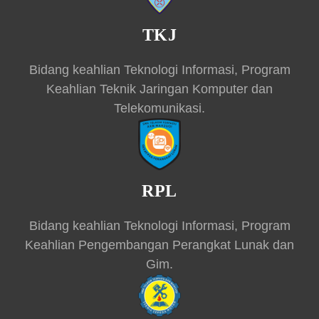
TKJ
Bidang keahlian Teknologi Informasi, Program
Keahlian Teknik Jaringan Komputer dan
Telekomunikasi.
RPL
Bidang keahlian Teknologi Informasi, Program
Keahlian Pengembangan Perangkat Lunak dan
Gim.