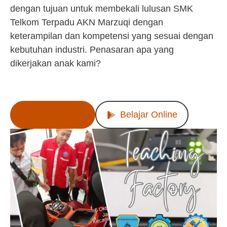
dengan tujuan untuk membekali lulusan SMK
Telkom Terpadu AKN Marzuqi dengan
keterampilan dan kompetensi yang sesuai dengan
kebutuhan industri. Penasaran apa yang
dikerjakan anak kami?
Lihat Produk
Belajar Online