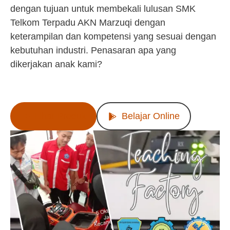
dengan tujuan untuk membekali lulusan SMK
Telkom Terpadu AKN Marzuqi dengan
keterampilan dan kompetensi yang sesuai dengan
kebutuhan industri. Penasaran apa yang
dikerjakan anak kami?
Lihat Produk
Belajar Online