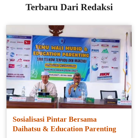
Terbaru Dari Redaksi
Sosialisasi Pintar Bersama
Daihatsu & Education Parenting