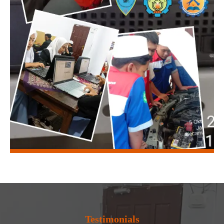
Testimonials