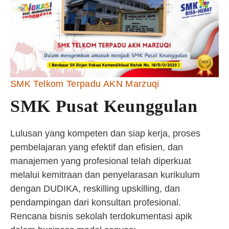
SMK Telkom Terpadu AKN Marzuqi
SMK Pusat Keunggulan
Lulusan yang kompeten dan siap kerja, proses
pembelajaran yang efektif dan efisien, dan
manajemen yang profesional telah diperkuat
melalui kemitraan dan penyelarasan kurikulum
dengan DUDIKA, reskilling upskilling, dan
pendampingan dari konsultan profesional.
Rencana bisnis sekolah terdokumentasi apik