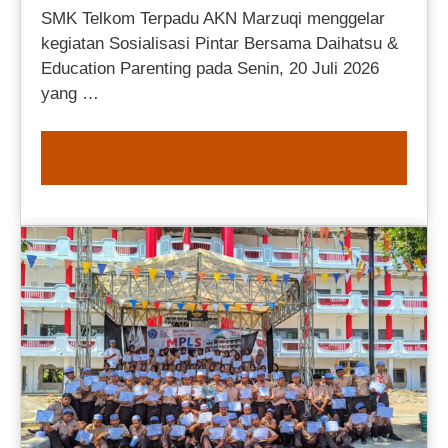
SMK Telkom Terpadu AKN Marzuqi menggelar
kegiatan Sosialisasi Pintar Bersama Daihatsu &
Education Parenting pada Senin, 20 Juli 2026
yang …
READ MORE