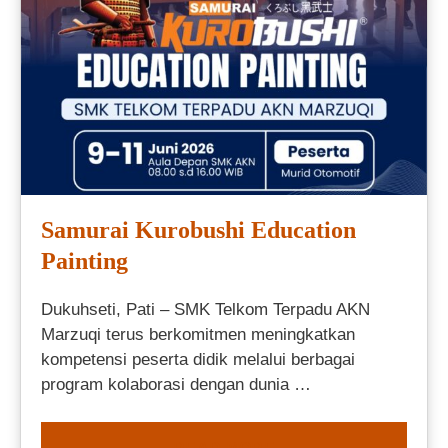
Samurai Kurobushi Education
Painting
Dukuhseti, Pati – SMK Telkom Terpadu AKN
Marzuqi terus berkomitmen meningkatkan
kompetensi peserta didik melalui berbagai
program kolaborasi dengan dunia …