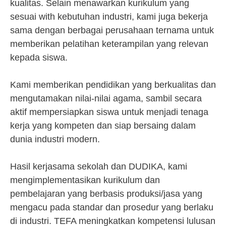
kualitas. Selain menawarkan kurikulum yang
sesuai with kebutuhan industri, kami juga bekerja
sama dengan berbagai perusahaan ternama untuk
memberikan pelatihan keterampilan yang relevan
kepada siswa.
Kami memberikan pendidikan yang berkualitas dan
mengutamakan nilai-nilai agama, sambil secara
aktif mempersiapkan siswa untuk menjadi tenaga
kerja yang kompeten dan siap bersaing dalam
dunia industri modern.
Hasil kerjasama sekolah dan DUDIKA, kami
mengimplementasikan kurikulum dan
pembelajaran yang berbasis produksi/jasa yang
mengacu pada standar dan prosedur yang berlaku
di industri. TEFA meningkatkan kompetensi lulusan