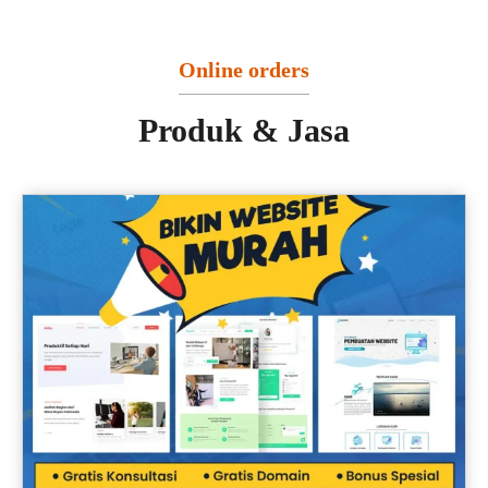
Online orders
Produk & Jasa