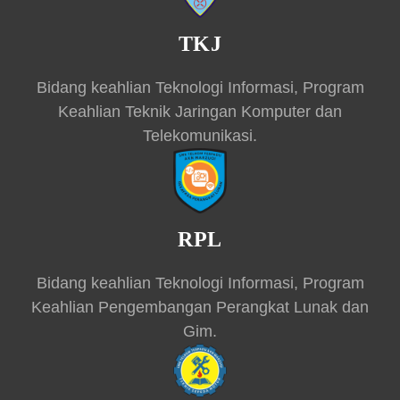
TKJ
Bidang keahlian Teknologi Informasi, Program
Keahlian Teknik Jaringan Komputer dan
Telekomunikasi.
RPL
Bidang keahlian Teknologi Informasi, Program
Keahlian Pengembangan Perangkat Lunak dan
Gim.