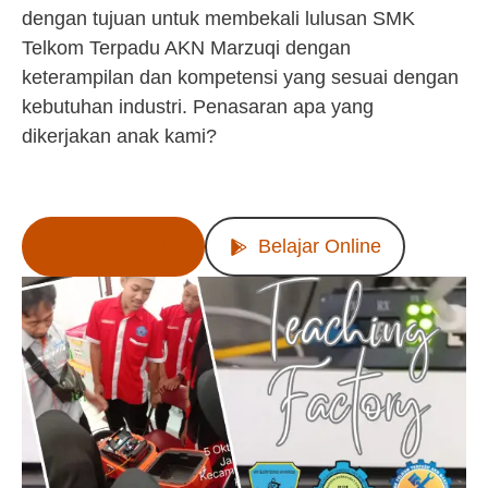
dengan tujuan untuk membekali lulusan SMK
Telkom Terpadu AKN Marzuqi dengan
keterampilan dan kompetensi yang sesuai dengan
kebutuhan industri. Penasaran apa yang
dikerjakan anak kami?
Lihat Produk
Belajar Online