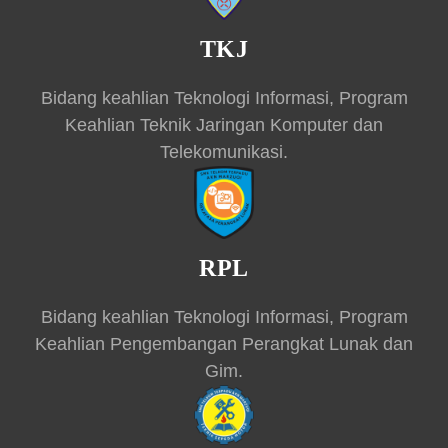
TKJ
Bidang keahlian Teknologi Informasi, Program
Keahlian Teknik Jaringan Komputer dan
Telekomunikasi.
RPL
Bidang keahlian Teknologi Informasi, Program
Keahlian Pengembangan Perangkat Lunak dan
Gim.