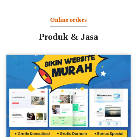
Online orders
Produk & Jasa