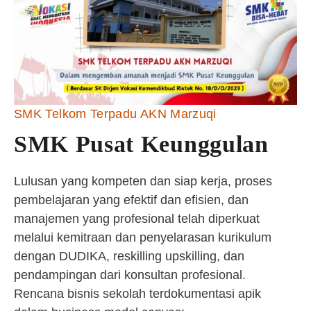
SMK Telkom Terpadu AKN Marzuqi
SMK Pusat Keunggulan
Lulusan yang kompeten dan siap kerja, proses
pembelajaran yang efektif dan efisien, dan
manajemen yang profesional telah diperkuat
melalui kemitraan dan penyelarasan kurikulum
dengan DUDIKA, reskilling upskilling, dan
pendampingan dari konsultan profesional.
Rencana bisnis sekolah terdokumentasi apik