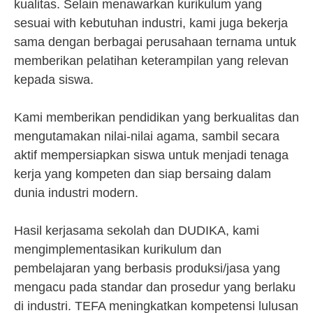
kualitas. Selain menawarkan kurikulum yang
sesuai with kebutuhan industri, kami juga bekerja
sama dengan berbagai perusahaan ternama untuk
memberikan pelatihan keterampilan yang relevan
kepada siswa.
Kami memberikan pendidikan yang berkualitas dan
mengutamakan nilai-nilai agama, sambil secara
aktif mempersiapkan siswa untuk menjadi tenaga
kerja yang kompeten dan siap bersaing dalam
dunia industri modern.
Hasil kerjasama sekolah dan DUDIKA, kami
mengimplementasikan kurikulum dan
pembelajaran yang berbasis produksi/jasa yang
mengacu pada standar dan prosedur yang berlaku
di industri. TEFA meningkatkan kompetensi lulusan