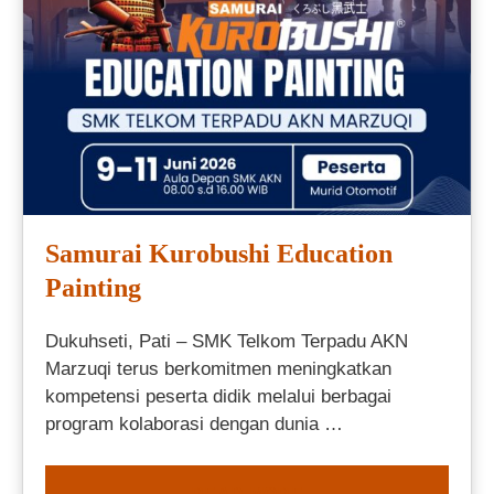
Samurai Kurobushi Education
Painting
Dukuhseti, Pati – SMK Telkom Terpadu AKN
Marzuqi terus berkomitmen meningkatkan
kompetensi peserta didik melalui berbagai
program kolaborasi dengan dunia …