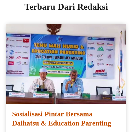
Terbaru Dari Redaksi
Sosialisasi Pintar Bersama
Daihatsu & Education Parenting