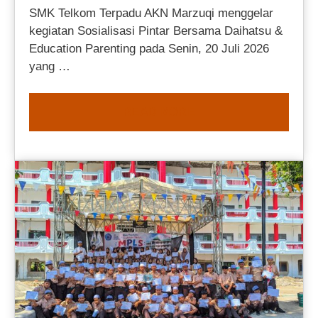
SMK Telkom Terpadu AKN Marzuqi menggelar
kegiatan Sosialisasi Pintar Bersama Daihatsu &
Education Parenting pada Senin, 20 Juli 2026
yang …
READ MORE