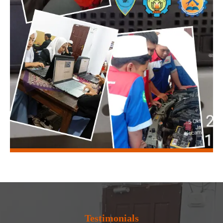
Testimonials