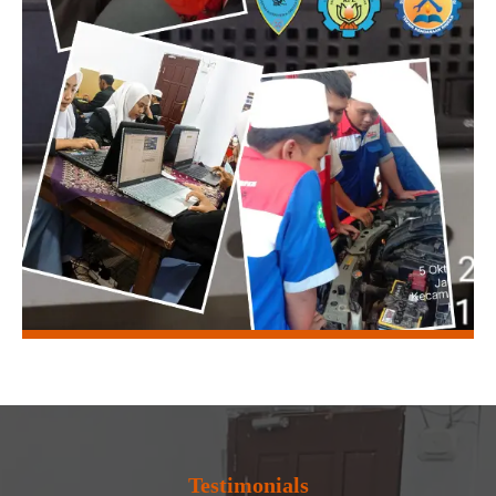
Testimonials