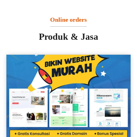
Online orders
Produk & Jasa