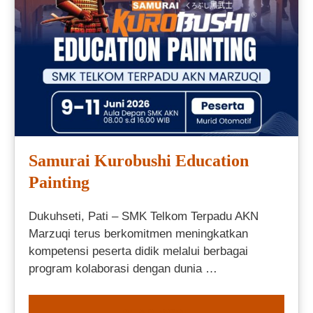
Samurai Kurobushi Education
Painting
Dukuhseti, Pati – SMK Telkom Terpadu AKN
Marzuqi terus berkomitmen meningkatkan
kompetensi peserta didik melalui berbagai
program kolaborasi dengan dunia …