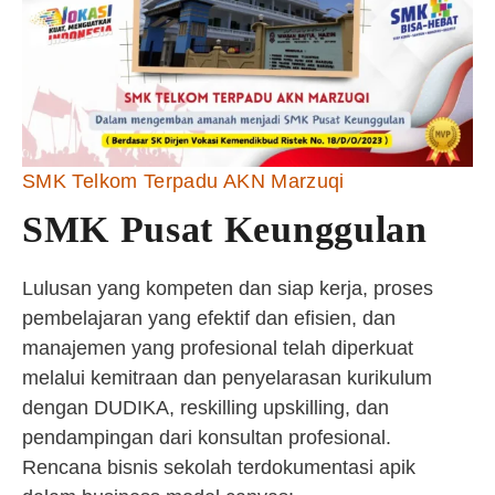
SMK Telkom Terpadu AKN Marzuqi
SMK Pusat Keunggulan
Lulusan yang kompeten dan siap kerja, proses
pembelajaran yang efektif dan efisien, dan
manajemen yang profesional telah diperkuat
melalui kemitraan dan penyelarasan kurikulum
dengan DUDIKA, reskilling upskilling, dan
pendampingan dari konsultan profesional.
Rencana bisnis sekolah terdokumentasi apik