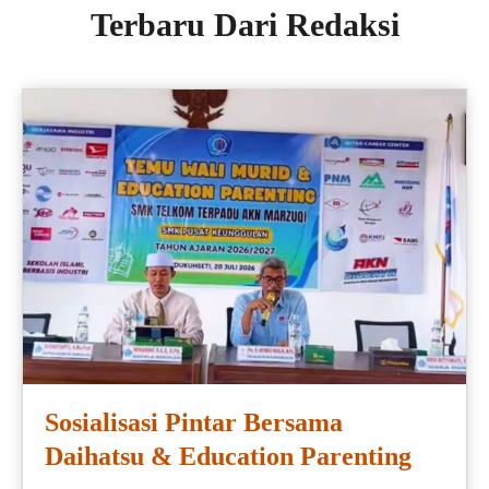
Terbaru Dari Redaksi
Sosialisasi Pintar Bersama
Daihatsu & Education Parenting