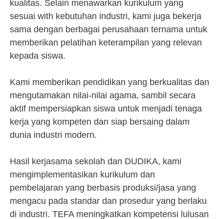
kualitas. Selain menawarkan kurikulum yang
sesuai with kebutuhan industri, kami juga bekerja
sama dengan berbagai perusahaan ternama untuk
memberikan pelatihan keterampilan yang relevan
kepada siswa.
Kami memberikan pendidikan yang berkualitas dan
mengutamakan nilai-nilai agama, sambil secara
aktif mempersiapkan siswa untuk menjadi tenaga
kerja yang kompeten dan siap bersaing dalam
dunia industri modern.
Hasil kerjasama sekolah dan DUDIKA, kami
mengimplementasikan kurikulum dan
pembelajaran yang berbasis produksi/jasa yang
mengacu pada standar dan prosedur yang berlaku
di industri. TEFA meningkatkan kompetensi lulusan