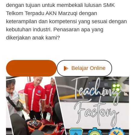
dengan tujuan untuk membekali lulusan SMK
Telkom Terpadu AKN Marzuqi dengan
keterampilan dan kompetensi yang sesuai dengan
kebutuhan industri. Penasaran apa yang
dikerjakan anak kami?
Lihat Produk
Belajar Online