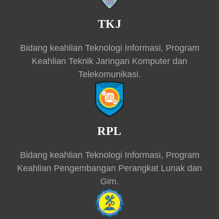
TKJ
Bidang keahlian Teknologi Informasi, Program
Keahlian Teknik Jaringan Komputer dan
Telekomunikasi.
RPL
Bidang keahlian Teknologi Informasi, Program
Keahlian Pengembangan Perangkat Lunak dan
Gim.