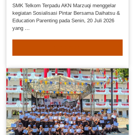
SMK Telkom Terpadu AKN Marzuqi menggelar
kegiatan Sosialisasi Pintar Bersama Daihatsu &
Education Parenting pada Senin, 20 Juli 2026
yang …
READ MORE