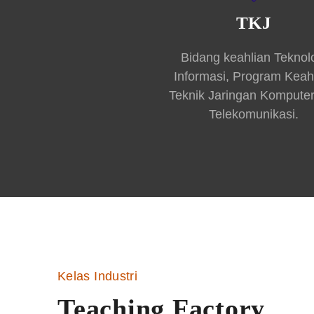
TKJ
Bidang keahlian Teknol
Informasi, Program Keah
Teknik Jaringan Kompute
Telekomunikasi.
Kelas Industri
Teaching Factory