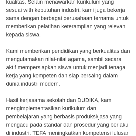
kualitas. Selain menawarkan kurikulum yang
sesuai with kebutuhan industri, kami juga bekerja
sama dengan berbagai perusahaan ternama untuk
memberikan pelatihan keterampilan yang relevan
kepada siswa.
Kami memberikan pendidikan yang berkualitas dan
mengutamakan nilai-nilai agama, sambil secara
aktif mempersiapkan siswa untuk menjadi tenaga
kerja yang kompeten dan siap bersaing dalam
dunia industri modern.
Hasil kerjasama sekolah dan DUDIKA, kami
mengimplementasikan kurikulum dan
pembelajaran yang berbasis produksi/jasa yang
mengacu pada standar dan prosedur yang berlaku
di industri. TEFA meningkatkan kompetensi lulusan