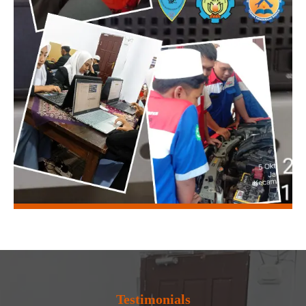
Testimonials