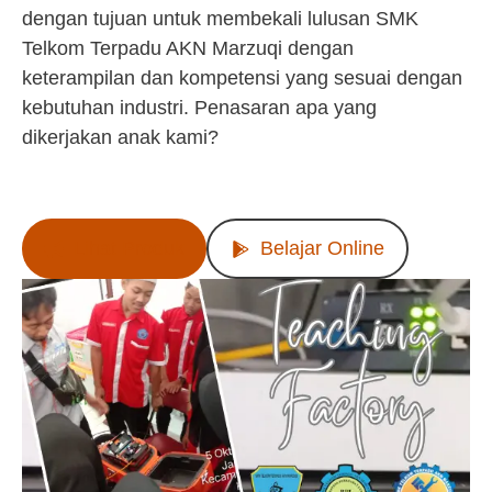
dengan tujuan untuk membekali lulusan SMK
Telkom Terpadu AKN Marzuqi dengan
keterampilan dan kompetensi yang sesuai dengan
kebutuhan industri. Penasaran apa yang
dikerjakan anak kami?
Lihat Produk
Belajar Online