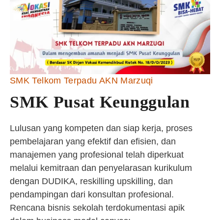
SMK Telkom Terpadu AKN Marzuqi
SMK Pusat Keunggulan
Lulusan yang kompeten dan siap kerja, proses
pembelajaran yang efektif dan efisien, dan
manajemen yang profesional telah diperkuat
melalui kemitraan dan penyelarasan kurikulum
dengan DUDIKA, reskilling upskilling, dan
pendampingan dari konsultan profesional.
Rencana bisnis sekolah terdokumentasi apik