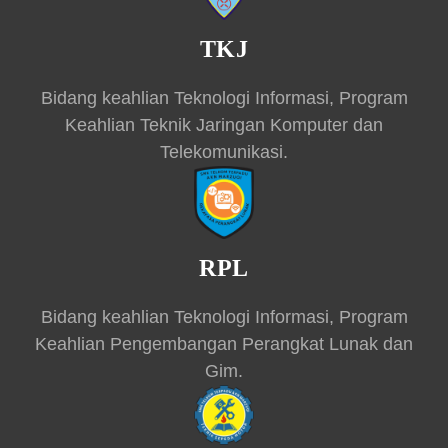
TKJ
Bidang keahlian Teknologi Informasi, Program
Keahlian Teknik Jaringan Komputer dan
Telekomunikasi.
RPL
Bidang keahlian Teknologi Informasi, Program
Keahlian Pengembangan Perangkat Lunak dan
Gim.