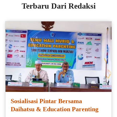
Terbaru Dari Redaksi
Sosialisasi Pintar Bersama
Daihatsu & Education Parenting