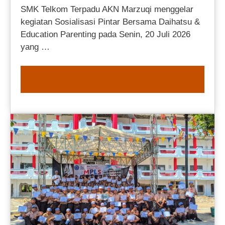
SMK Telkom Terpadu AKN Marzuqi menggelar
kegiatan Sosialisasi Pintar Bersama Daihatsu &
Education Parenting pada Senin, 20 Juli 2026
yang …
READ MORE