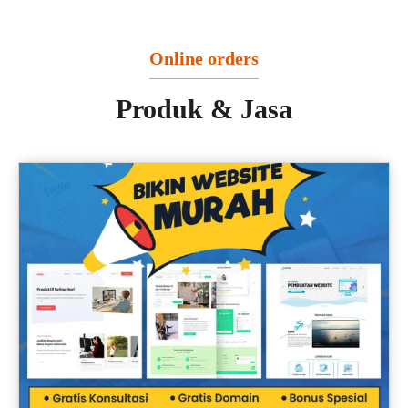
Online orders
Produk & Jasa