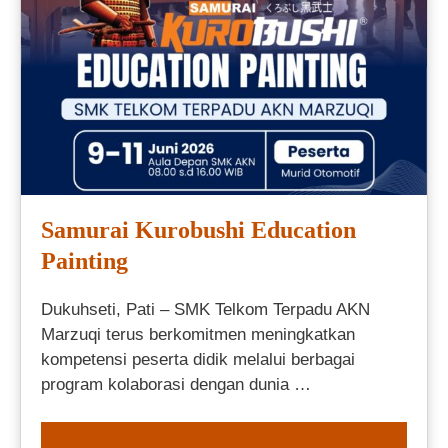
Samurai Kurobushi Education
Painting
Dukuhseti, Pati – SMK Telkom Terpadu AKN
Marzuqi terus berkomitmen meningkatkan
kompetensi peserta didik melalui berbagai
program kolaborasi dengan dunia …