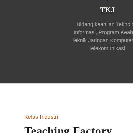
TKJ
Bidang keahlian Teknol
Informasi, Program Keah
Teknik Jaringan Kompute
Telekomunikasi.
Kelas Industri
Teaching Factory