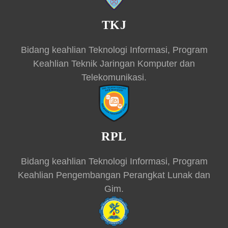
TKJ
Bidang keahlian Teknologi Informasi, Program
Keahlian Teknik Jaringan Komputer dan
Telekomunikasi.
RPL
Bidang keahlian Teknologi Informasi, Program
Keahlian Pengembangan Perangkat Lunak dan
Gim.