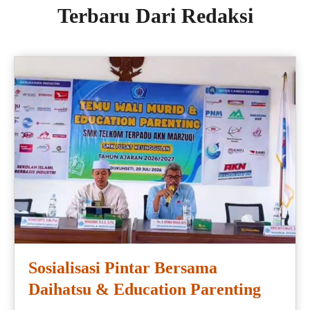
Terbaru Dari Redaksi
Sosialisasi Pintar Bersama
Daihatsu & Education Parenting