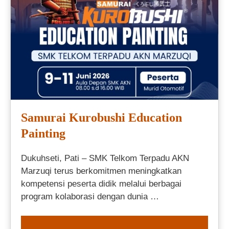
Samurai Kurobushi Education
Painting
Dukuhseti, Pati – SMK Telkom Terpadu AKN
Marzuqi terus berkomitmen meningkatkan
kompetensi peserta didik melalui berbagai
program kolaborasi dengan dunia …