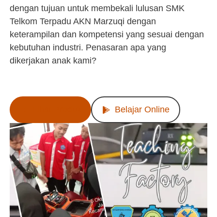
dengan tujuan untuk membekali lulusan SMK
Telkom Terpadu AKN Marzuqi dengan
keterampilan dan kompetensi yang sesuai dengan
kebutuhan industri. Penasaran apa yang
dikerjakan anak kami?
Lihat Produk
Belajar Online