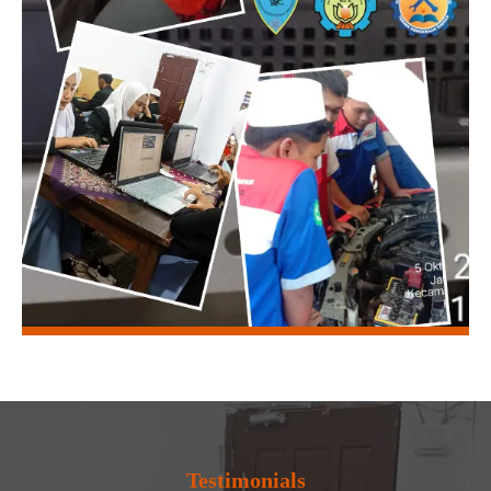
Testimonials