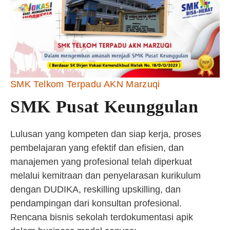
SMK Telkom Terpadu AKN Marzuqi
SMK Pusat Keunggulan
Lulusan yang kompeten dan siap kerja, proses
pembelajaran yang efektif dan efisien, dan
manajemen yang profesional telah diperkuat
melalui kemitraan dan penyelarasan kurikulum
dengan DUDIKA, reskilling upskilling, dan
pendampingan dari konsultan profesional.
Rencana bisnis sekolah terdokumentasi apik