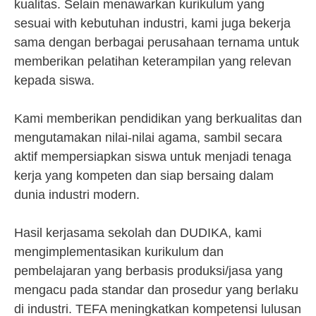
kualitas. Selain menawarkan kurikulum yang
sesuai with kebutuhan industri, kami juga bekerja
sama dengan berbagai perusahaan ternama untuk
memberikan pelatihan keterampilan yang relevan
kepada siswa.
Kami memberikan pendidikan yang berkualitas dan
mengutamakan nilai-nilai agama, sambil secara
aktif mempersiapkan siswa untuk menjadi tenaga
kerja yang kompeten dan siap bersaing dalam
dunia industri modern.
Hasil kerjasama sekolah dan DUDIKA, kami
mengimplementasikan kurikulum dan
pembelajaran yang berbasis produksi/jasa yang
mengacu pada standar dan prosedur yang berlaku
di industri. TEFA meningkatkan kompetensi lulusan