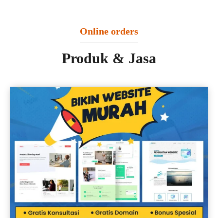
Online orders
Produk & Jasa