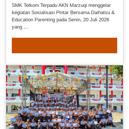
SMK Telkom Terpadu AKN Marzuqi menggelar
kegiatan Sosialisasi Pintar Bersama Daihatsu &
Education Parenting pada Senin, 20 Juli 2026
yang …
READ MORE