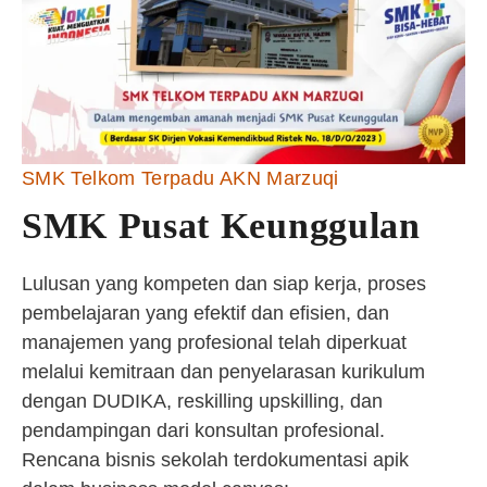
SMK Telkom Terpadu AKN Marzuqi
SMK Pusat Keunggulan
Lulusan yang kompeten dan siap kerja, proses
pembelajaran yang efektif dan efisien, dan
manajemen yang profesional telah diperkuat
melalui kemitraan dan penyelarasan kurikulum
dengan DUDIKA, reskilling upskilling, dan
pendampingan dari konsultan profesional.
Rencana bisnis sekolah terdokumentasi apik