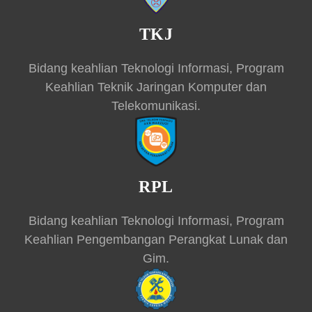
TKJ
Bidang keahlian Teknologi Informasi, Program
Keahlian Teknik Jaringan Komputer dan
Telekomunikasi.
RPL
Bidang keahlian Teknologi Informasi, Program
Keahlian Pengembangan Perangkat Lunak dan
Gim.