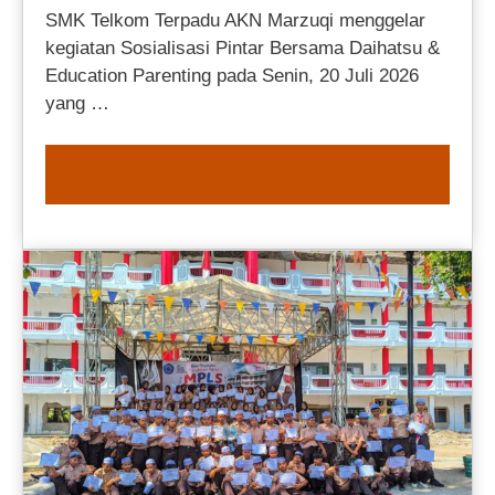
SMK Telkom Terpadu AKN Marzuqi menggelar
kegiatan Sosialisasi Pintar Bersama Daihatsu &
Education Parenting pada Senin, 20 Juli 2026
yang …
READ MORE