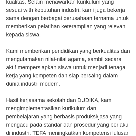
kualitas. Selain menawarkan kurikulum yang
sesuai with kebutuhan industri, kami juga bekerja
sama dengan berbagai perusahaan ternama untuk
memberikan pelatihan keterampilan yang relevan
kepada siswa.
Kami memberikan pendidikan yang berkualitas dan
mengutamakan nilai-nilai agama, sambil secara
aktif mempersiapkan siswa untuk menjadi tenaga
kerja yang kompeten dan siap bersaing dalam
dunia industri modern.
Hasil kerjasama sekolah dan DUDIKA, kami
mengimplementasikan kurikulum dan
pembelajaran yang berbasis produksi/jasa yang
mengacu pada standar dan prosedur yang berlaku
di industri. TEFA meningkatkan kompetensi lulusan