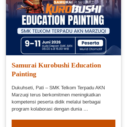
Samurai Kurobushi Education
Painting
Dukuhseti, Pati – SMK Telkom Terpadu AKN
Marzuqi terus berkomitmen meningkatkan
kompetensi peserta didik melalui berbagai
program kolaborasi dengan dunia …