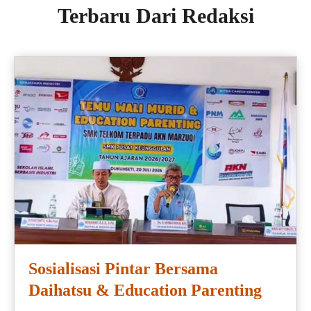
Terbaru Dari Redaksi
Sosialisasi Pintar Bersama
Daihatsu & Education Parenting