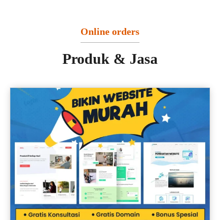
Online orders
Produk & Jasa