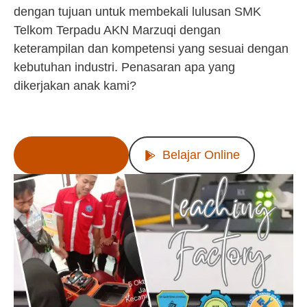
dengan tujuan untuk membekali lulusan SMK
Telkom Terpadu AKN Marzuqi dengan
keterampilan dan kompetensi yang sesuai dengan
kebutuhan industri. Penasaran apa yang
dikerjakan anak kami?
Lihat Produk
Belajar Online