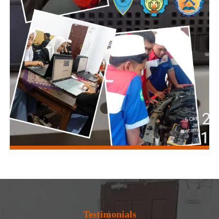
Testimonials