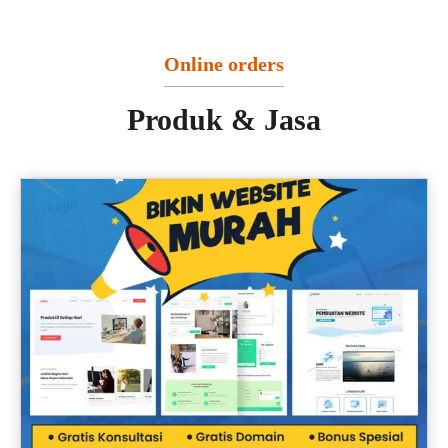
Online orders
Produk & Jasa