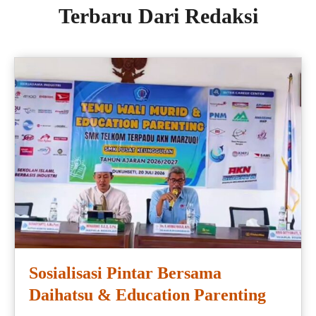
Terbaru Dari Redaksi
Sosialisasi Pintar Bersama
Daihatsu & Education Parenting