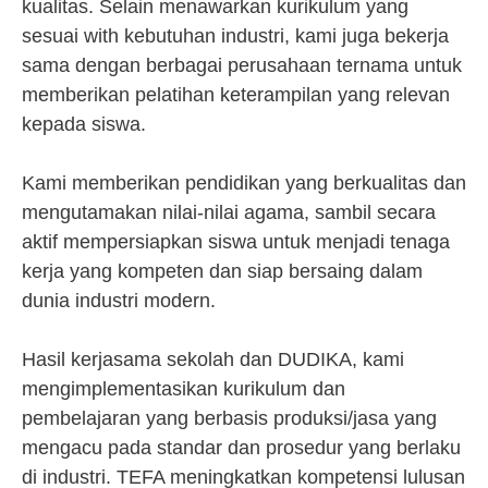
kualitas. Selain menawarkan kurikulum yang
sesuai with kebutuhan industri, kami juga bekerja
sama dengan berbagai perusahaan ternama untuk
memberikan pelatihan keterampilan yang relevan
kepada siswa.
Kami memberikan pendidikan yang berkualitas dan
mengutamakan nilai-nilai agama, sambil secara
aktif mempersiapkan siswa untuk menjadi tenaga
kerja yang kompeten dan siap bersaing dalam
dunia industri modern.
Hasil kerjasama sekolah dan DUDIKA, kami
mengimplementasikan kurikulum dan
pembelajaran yang berbasis produksi/jasa yang
mengacu pada standar dan prosedur yang berlaku
di industri. TEFA meningkatkan kompetensi lulusan