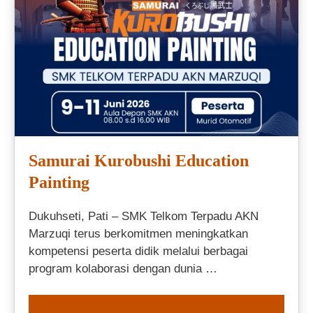
Samurai Kurobushi Education
Painting
Dukuhseti, Pati – SMK Telkom Terpadu AKN
Marzuqi terus berkomitmen meningkatkan
kompetensi peserta didik melalui berbagai
program kolaborasi dengan dunia …