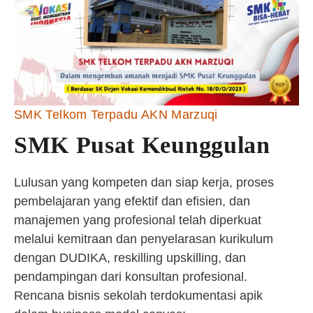
SMK Telkom Terpadu AKN Marzuqi
SMK Pusat Keunggulan
Lulusan yang kompeten dan siap kerja, proses
pembelajaran yang efektif dan efisien, dan
manajemen yang profesional telah diperkuat
melalui kemitraan dan penyelarasan kurikulum
dengan DUDIKA, reskilling upskilling, dan
pendampingan dari konsultan profesional.
Rencana bisnis sekolah terdokumentasi apik