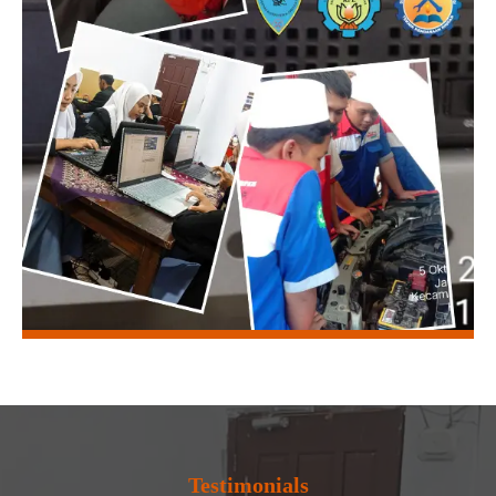
Testimonials