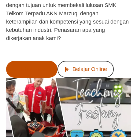
dengan tujuan untuk membekali lulusan SMK
Telkom Terpadu AKN Marzuqi dengan
keterampilan dan kompetensi yang sesuai dengan
kebutuhan industri. Penasaran apa yang
dikerjakan anak kami?
Lihat Produk
Belajar Online