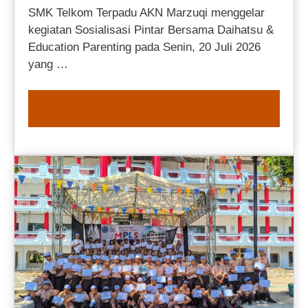
SMK Telkom Terpadu AKN Marzuqi menggelar
kegiatan Sosialisasi Pintar Bersama Daihatsu &
Education Parenting pada Senin, 20 Juli 2026
yang …
READ MORE