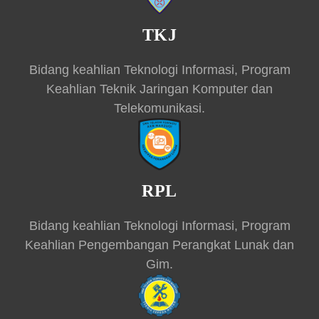
TKJ
Bidang keahlian Teknologi Informasi, Program
Keahlian Teknik Jaringan Komputer dan
Telekomunikasi.
RPL
Bidang keahlian Teknologi Informasi, Program
Keahlian Pengembangan Perangkat Lunak dan
Gim.