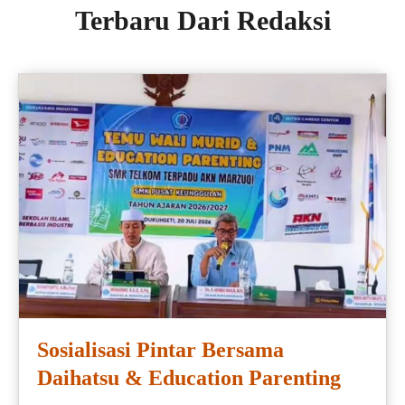
Terbaru Dari Redaksi
Sosialisasi Pintar Bersama
Daihatsu & Education Parenting