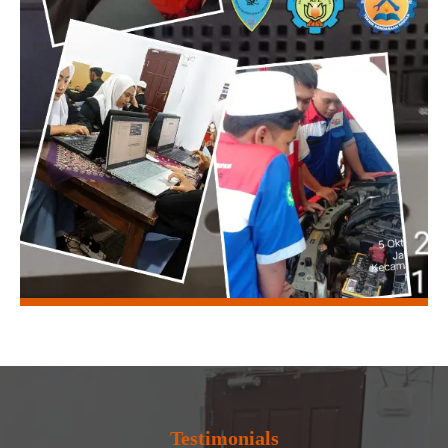
Testimonials