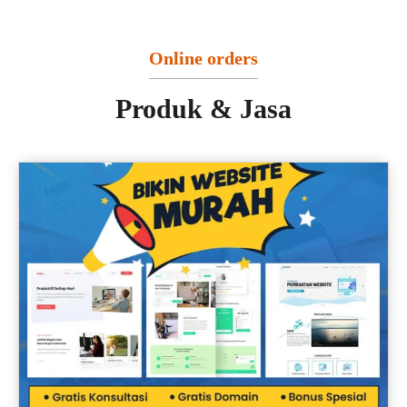
Online orders
Produk & Jasa