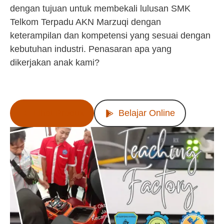
dengan tujuan untuk membekali lulusan SMK
Telkom Terpadu AKN Marzuqi dengan
keterampilan dan kompetensi yang sesuai dengan
kebutuhan industri. Penasaran apa yang
dikerjakan anak kami?
Lihat Produk
Belajar Online