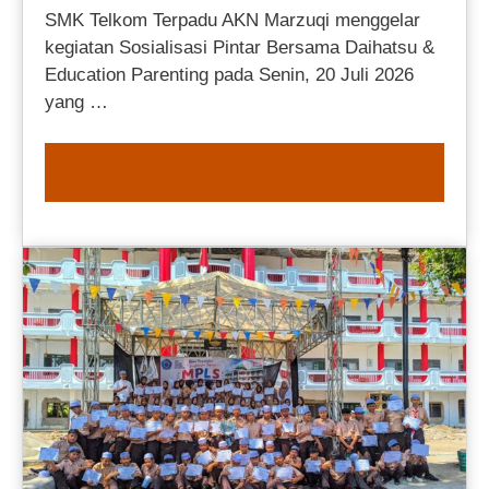
SMK Telkom Terpadu AKN Marzuqi menggelar
kegiatan Sosialisasi Pintar Bersama Daihatsu &
Education Parenting pada Senin, 20 Juli 2026
yang …
READ MORE