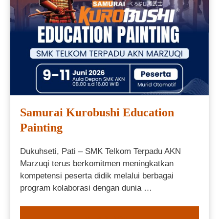
Samurai Kurobushi Education
Painting
Dukuhseti, Pati – SMK Telkom Terpadu AKN
Marzuqi terus berkomitmen meningkatkan
kompetensi peserta didik melalui berbagai
program kolaborasi dengan dunia …