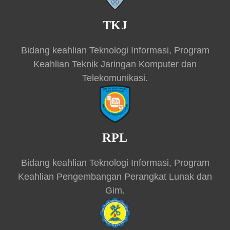
TKJ
Bidang keahlian Teknologi Informasi, Program
Keahlian Teknik Jaringan Komputer dan
Telekomunikasi.
RPL
Bidang keahlian Teknologi Informasi, Program
Keahlian Pengembangan Perangkat Lunak dan
Gim.