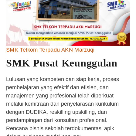
SMK Telkom Terpadu AKN Marzuqi
SMK Pusat Keunggulan
Lulusan yang kompeten dan siap kerja, proses
pembelajaran yang efektif dan efisien, dan
manajemen yang profesional telah diperkuat
melalui kemitraan dan penyelarasan kurikulum
dengan DUDIKA, reskilling upskilling, dan
pendampingan dari konsultan profesional.
Rencana bisnis sekolah terdokumentasi apik