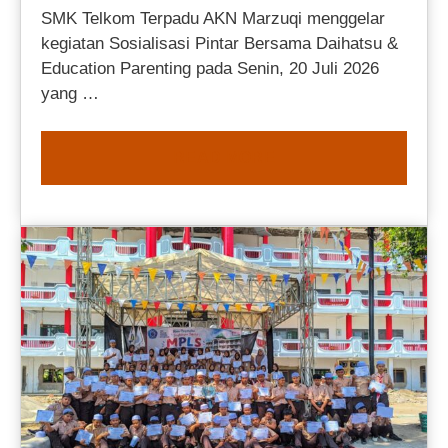
SMK Telkom Terpadu AKN Marzuqi menggelar
kegiatan Sosialisasi Pintar Bersama Daihatsu &
Education Parenting pada Senin, 20 Juli 2026
yang …
READ MORE