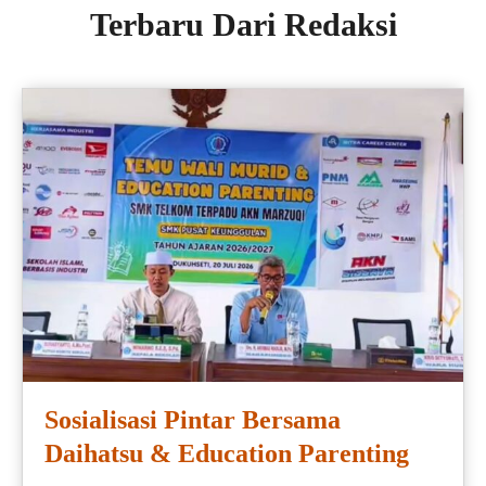
Terbaru Dari Redaksi
Sosialisasi Pintar Bersama
Daihatsu & Education Parenting