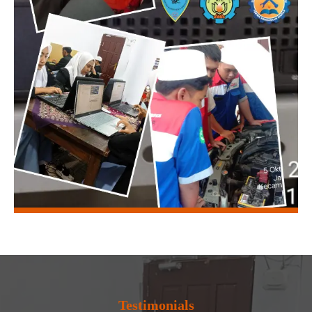
Testimonials