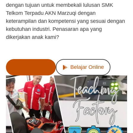
dengan tujuan untuk membekali lulusan SMK
Telkom Terpadu AKN Marzuqi dengan
keterampilan dan kompetensi yang sesuai dengan
kebutuhan industri. Penasaran apa yang
dikerjakan anak kami?
Lihat Produk
Belajar Online