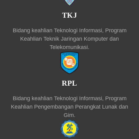
TKJ
Bidang keahlian Teknologi Informasi, Program
Keahlian Teknik Jaringan Komputer dan
Telekomunikasi.
RPL
Bidang keahlian Teknologi Informasi, Program
Keahlian Pengembangan Perangkat Lunak dan
Gim.