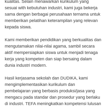
kualitas. Selain menawarkan kurikulum yang
sesuai with kebutuhan industri, kami juga bekerja
sama dengan berbagai perusahaan ternama untuk
memberikan pelatihan keterampilan yang relevan
kepada siswa.
Kami memberikan pendidikan yang berkualitas dan
mengutamakan nilai-nilai agama, sambil secara
aktif mempersiapkan siswa untuk menjadi tenaga
kerja yang kompeten dan siap bersaing dalam
dunia industri modern.
Hasil kerjasama sekolah dan DUDIKA, kami
mengimplementasikan kurikulum dan
pembelajaran yang berbasis produksi/jasa yang
mengacu pada standar dan prosedur yang berlaku
di industri. TEFA meningkatkan kompetensi lulusan