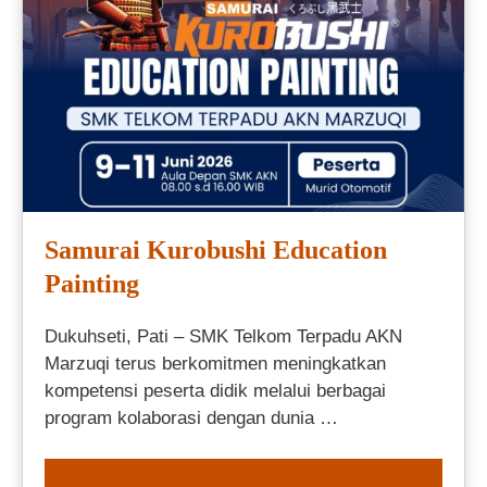
Samurai Kurobushi Education
Painting
Dukuhseti, Pati – SMK Telkom Terpadu AKN
Marzuqi terus berkomitmen meningkatkan
kompetensi peserta didik melalui berbagai
program kolaborasi dengan dunia …