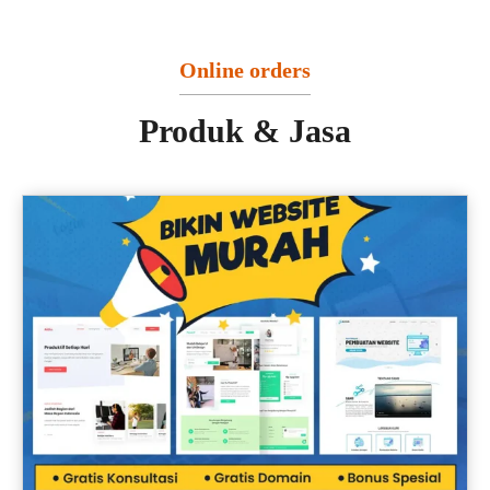
Online orders
Produk & Jasa