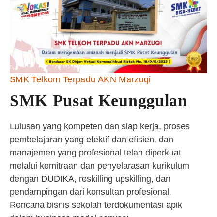
SMK Telkom Terpadu AKN Marzuqi
SMK Pusat Keunggulan
Lulusan yang kompeten dan siap kerja, proses
pembelajaran yang efektif dan efisien, dan
manajemen yang profesional telah diperkuat
melalui kemitraan dan penyelarasan kurikulum
dengan DUDIKA, reskilling upskilling, dan
pendampingan dari konsultan profesional.
Rencana bisnis sekolah terdokumentasi apik