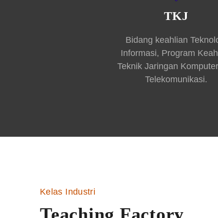
TKJ
Bidang keahlian Teknol
Informasi, Program Keah
Teknik Jaringan Kompute
Telekomunikasi.
Kelas Industri
Teaching Factory