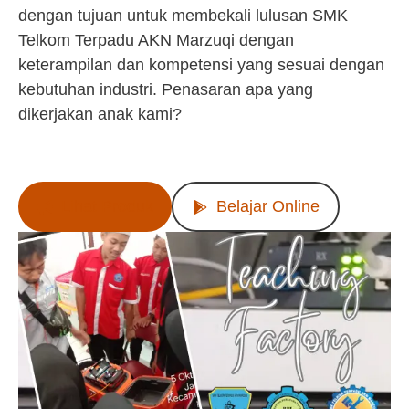
dengan tujuan untuk membekali lulusan SMK
Telkom Terpadu AKN Marzuqi dengan
keterampilan dan kompetensi yang sesuai dengan
kebutuhan industri. Penasaran apa yang
dikerjakan anak kami?
Lihat Produk
Belajar Online