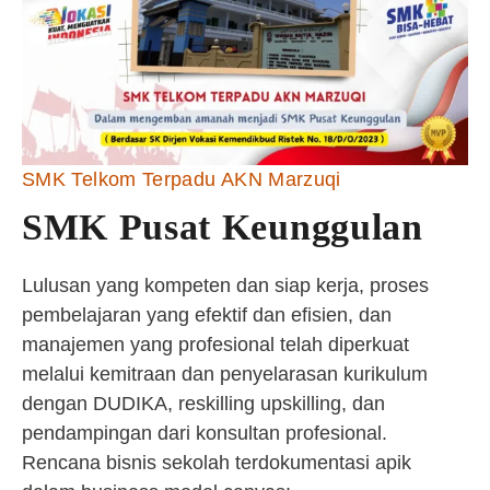
SMK Telkom Terpadu AKN Marzuqi
SMK Pusat Keunggulan
Lulusan yang kompeten dan siap kerja, proses
pembelajaran yang efektif dan efisien, dan
manajemen yang profesional telah diperkuat
melalui kemitraan dan penyelarasan kurikulum
dengan DUDIKA, reskilling upskilling, dan
pendampingan dari konsultan profesional.
Rencana bisnis sekolah terdokumentasi apik