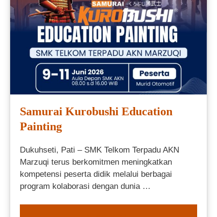
Samurai Kurobushi Education
Painting
Dukuhseti, Pati – SMK Telkom Terpadu AKN
Marzuqi terus berkomitmen meningkatkan
kompetensi peserta didik melalui berbagai
program kolaborasi dengan dunia …