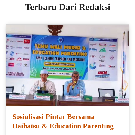
Terbaru Dari Redaksi
Sosialisasi Pintar Bersama
Daihatsu & Education Parenting