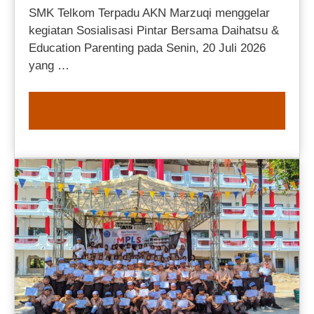
SMK Telkom Terpadu AKN Marzuqi menggelar
kegiatan Sosialisasi Pintar Bersama Daihatsu &
Education Parenting pada Senin, 20 Juli 2026
yang …
READ MORE