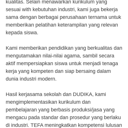
kualitas. Selain menawarkan kurikulum yang
sesuai with kebutuhan industri, kami juga bekerja
sama dengan berbagai perusahaan ternama untuk
memberikan pelatihan keterampilan yang relevan
kepada siswa.
Kami memberikan pendidikan yang berkualitas dan
mengutamakan nilai-nilai agama, sambil secara
aktif mempersiapkan siswa untuk menjadi tenaga
kerja yang kompeten dan siap bersaing dalam
dunia industri modern.
Hasil kerjasama sekolah dan DUDIKA, kami
mengimplementasikan kurikulum dan
pembelajaran yang berbasis produksi/jasa yang
mengacu pada standar dan prosedur yang berlaku
di industri. TEFA meningkatkan kompetensi lulusan