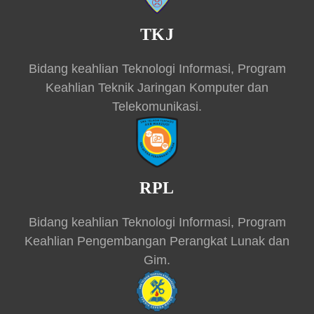
TKJ
Bidang keahlian Teknologi Informasi, Program
Keahlian Teknik Jaringan Komputer dan
Telekomunikasi.
RPL
Bidang keahlian Teknologi Informasi, Program
Keahlian Pengembangan Perangkat Lunak dan
Gim.