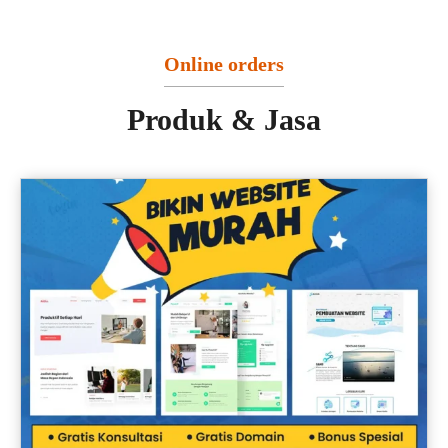
Online orders
Produk & Jasa