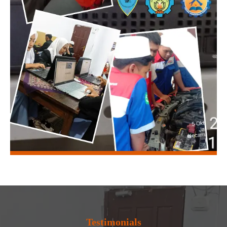
Testimonials