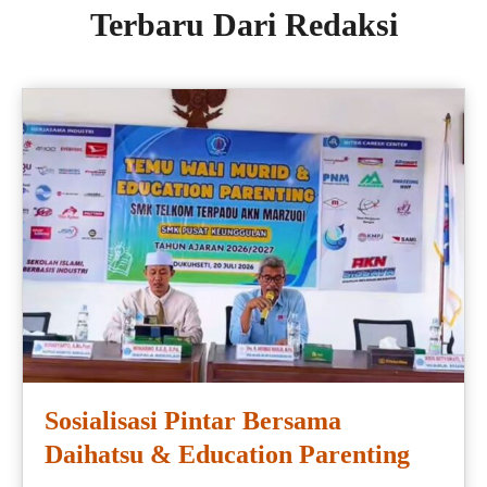
Terbaru Dari Redaksi
Sosialisasi Pintar Bersama
Daihatsu & Education Parenting