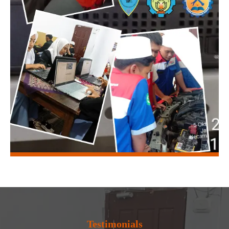
Testimonials