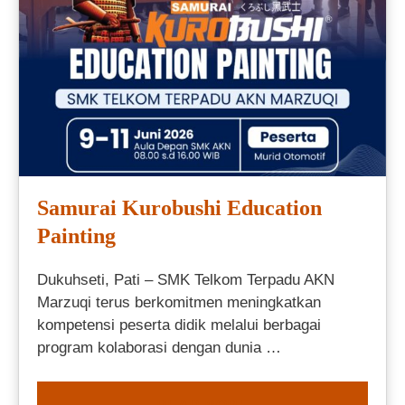
Samurai Kurobushi Education
Painting
Dukuhseti, Pati – SMK Telkom Terpadu AKN
Marzuqi terus berkomitmen meningkatkan
kompetensi peserta didik melalui berbagai
program kolaborasi dengan dunia …