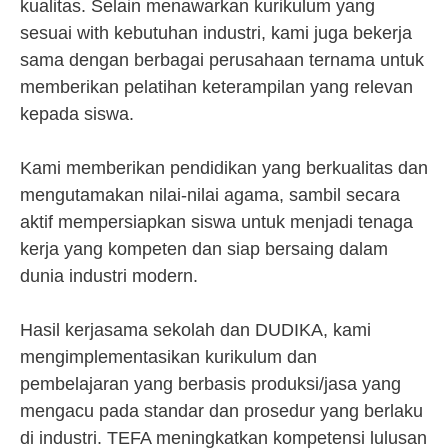
kualitas. Selain menawarkan kurikulum yang
sesuai with kebutuhan industri, kami juga bekerja
sama dengan berbagai perusahaan ternama untuk
memberikan pelatihan keterampilan yang relevan
kepada siswa.
Kami memberikan pendidikan yang berkualitas dan
mengutamakan nilai-nilai agama, sambil secara
aktif mempersiapkan siswa untuk menjadi tenaga
kerja yang kompeten dan siap bersaing dalam
dunia industri modern.
Hasil kerjasama sekolah dan DUDIKA, kami
mengimplementasikan kurikulum dan
pembelajaran yang berbasis produksi/jasa yang
mengacu pada standar dan prosedur yang berlaku
di industri. TEFA meningkatkan kompetensi lulusan