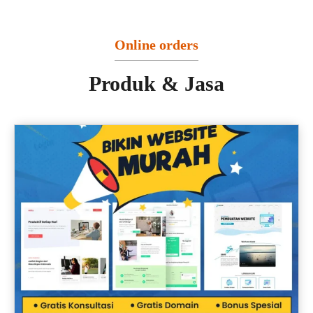
Online orders
Produk & Jasa