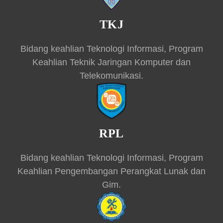
TKJ
Bidang keahlian Teknologi Informasi, Program
Keahlian Teknik Jaringan Komputer dan
Telekomunikasi.
RPL
Bidang keahlian Teknologi Informasi, Program
Keahlian Pengembangan Perangkat Lunak dan
Gim.