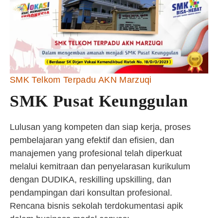
SMK Telkom Terpadu AKN Marzuqi
SMK Pusat Keunggulan
Lulusan yang kompeten dan siap kerja, proses
pembelajaran yang efektif dan efisien, dan
manajemen yang profesional telah diperkuat
melalui kemitraan dan penyelarasan kurikulum
dengan DUDIKA, reskilling upskilling, dan
pendampingan dari konsultan profesional.
Rencana bisnis sekolah terdokumentasi apik