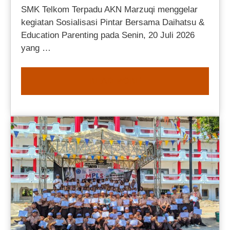
SMK Telkom Terpadu AKN Marzuqi menggelar
kegiatan Sosialisasi Pintar Bersama Daihatsu &
Education Parenting pada Senin, 20 Juli 2026
yang …
READ MORE