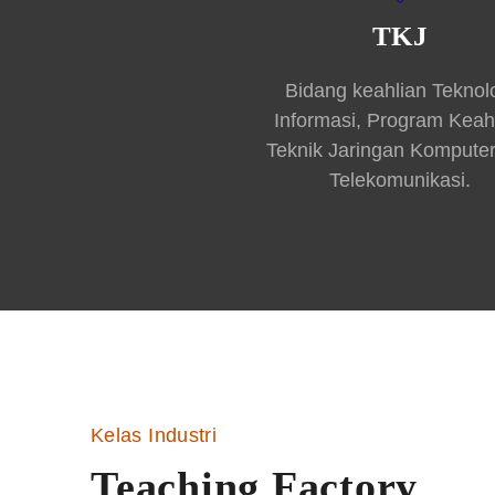
TKJ
Bidang keahlian Teknol
Informasi, Program Keah
Teknik Jaringan Kompute
Telekomunikasi.
Kelas Industri
Teaching Factory