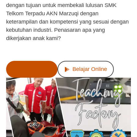
dengan tujuan untuk membekali lulusan SMK
Telkom Terpadu AKN Marzuqi dengan
keterampilan dan kompetensi yang sesuai dengan
kebutuhan industri. Penasaran apa yang
dikerjakan anak kami?
Lihat Produk
Belajar Online