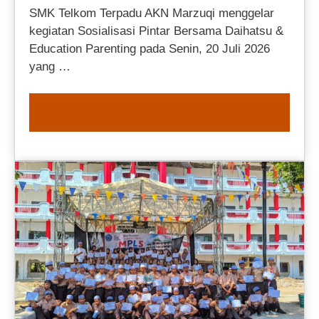
SMK Telkom Terpadu AKN Marzuqi menggelar
kegiatan Sosialisasi Pintar Bersama Daihatsu &
Education Parenting pada Senin, 20 Juli 2026
yang …
READ MORE