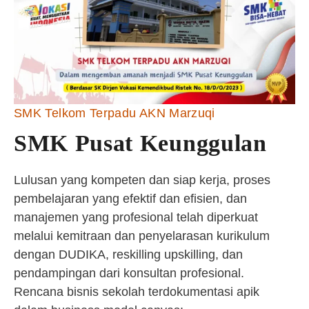
SMK Telkom Terpadu AKN Marzuqi
SMK Pusat Keunggulan
Lulusan yang kompeten dan siap kerja, proses
pembelajaran yang efektif dan efisien, dan
manajemen yang profesional telah diperkuat
melalui kemitraan dan penyelarasan kurikulum
dengan DUDIKA, reskilling upskilling, dan
pendampingan dari konsultan profesional.
Rencana bisnis sekolah terdokumentasi apik