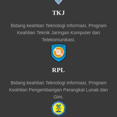
TKJ
Bidang keahlian Teknologi Informasi, Program
Keahlian Teknik Jaringan Komputer dan
Telekomunikasi.
RPL
Bidang keahlian Teknologi Informasi, Program
Keahlian Pengembangan Perangkat Lunak dan
Gim.