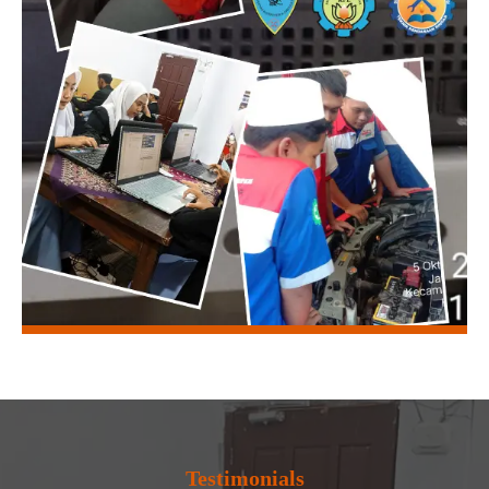
Testimonials