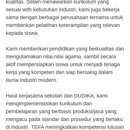
kualitas. Selain menawarkan kurikulum yang
sesuai with kebutuhan industri, kami juga bekerja
sama dengan berbagai perusahaan ternama untuk
memberikan pelatihan keterampilan yang relevan
kepada siswa.
Kami memberikan pendidikan yang berkualitas dan
mengutamakan nilai-nilai agama, sambil secara
aktif mempersiapkan siswa untuk menjadi tenaga
kerja yang kompeten dan siap bersaing dalam
dunia industri modern.
Hasil kerjasama sekolah dan DUDIKA, kami
mengimplementasikan kurikulum dan
pembelajaran yang berbasis produksi/jasa yang
mengacu pada standar dan prosedur yang berlaku
di industri. TEFA meningkatkan kompetensi lulusan