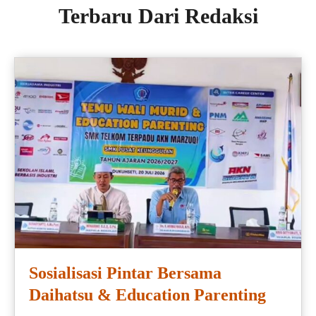
Terbaru Dari Redaksi
Sosialisasi Pintar Bersama
Daihatsu & Education Parenting