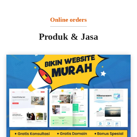
Online orders
Produk & Jasa