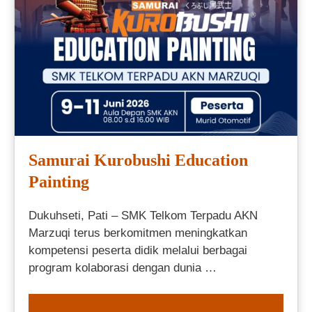
Samurai Kurobushi Education
Painting
Dukuhseti, Pati – SMK Telkom Terpadu AKN
Marzuqi terus berkomitmen meningkatkan
kompetensi peserta didik melalui berbagai
program kolaborasi dengan dunia …