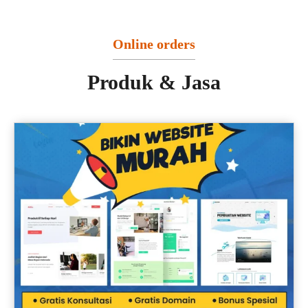
Online orders
Produk & Jasa