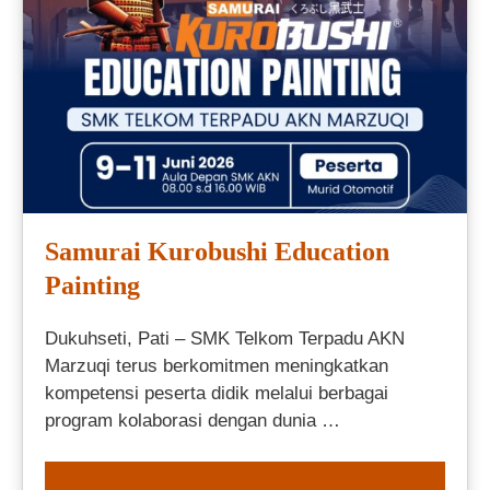
Samurai Kurobushi Education
Painting
Dukuhseti, Pati – SMK Telkom Terpadu AKN
Marzuqi terus berkomitmen meningkatkan
kompetensi peserta didik melalui berbagai
program kolaborasi dengan dunia …