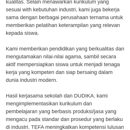
kualitas. Selain menawarkan kurikulum yang
sesuai with kebutuhan industri, kami juga bekerja
sama dengan berbagai perusahaan ternama untuk
memberikan pelatihan keterampilan yang relevan
kepada siswa.
Kami memberikan pendidikan yang berkualitas dan
mengutamakan nilai-nilai agama, sambil secara
aktif mempersiapkan siswa untuk menjadi tenaga
kerja yang kompeten dan siap bersaing dalam
dunia industri modern.
Hasil kerjasama sekolah dan DUDIKA, kami
mengimplementasikan kurikulum dan
pembelajaran yang berbasis produksi/jasa yang
mengacu pada standar dan prosedur yang berlaku
di industri. TEFA meningkatkan kompetensi lulusan