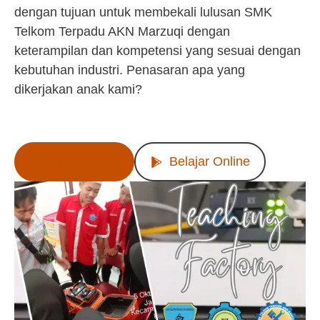
dengan tujuan untuk membekali lulusan SMK
Telkom Terpadu AKN Marzuqi dengan
keterampilan dan kompetensi yang sesuai dengan
kebutuhan industri. Penasaran apa yang
dikerjakan anak kami?
Lihat Produk
Belajar Online