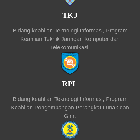
TKJ
Bidang keahlian Teknologi Informasi, Program
Keahlian Teknik Jaringan Komputer dan
Telekomunikasi.
RPL
Bidang keahlian Teknologi Informasi, Program
Keahlian Pengembangan Perangkat Lunak dan
Gim.