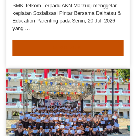
SMK Telkom Terpadu AKN Marzuqi menggelar
kegiatan Sosialisasi Pintar Bersama Daihatsu &
Education Parenting pada Senin, 20 Juli 2026
yang …
READ MORE