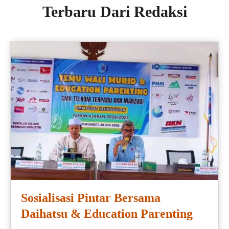
Terbaru Dari Redaksi
Sosialisasi Pintar Bersama
Daihatsu & Education Parenting