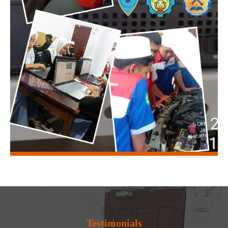
Testimonials