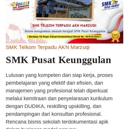
SMK Telkom Terpadu AKN Marzuqi
SMK Pusat Keunggulan
Lulusan yang kompeten dan siap kerja, proses
pembelajaran yang efektif dan efisien, dan
manajemen yang profesional telah diperkuat
melalui kemitraan dan penyelarasan kurikulum
dengan DUDIKA, reskilling upskilling, dan
pendampingan dari konsultan profesional.
Rencana bisnis sekolah terdokumentasi apik