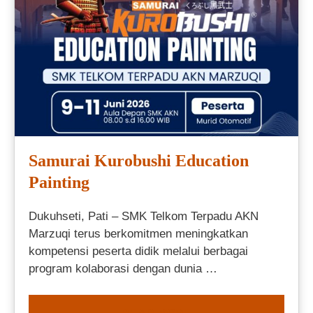
Samurai Kurobushi Education
Painting
Dukuhseti, Pati – SMK Telkom Terpadu AKN
Marzuqi terus berkomitmen meningkatkan
kompetensi peserta didik melalui berbagai
program kolaborasi dengan dunia …