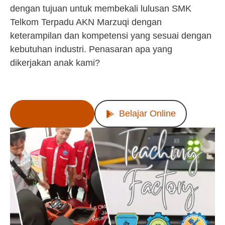
dengan tujuan untuk membekali lulusan SMK
Telkom Terpadu AKN Marzuqi dengan
keterampilan dan kompetensi yang sesuai dengan
kebutuhan industri. Penasaran apa yang
dikerjakan anak kami?
Lihat Produk
Belajar Online