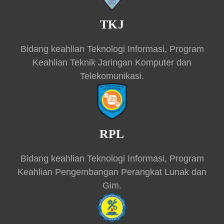
TKJ
Bidang keahlian Teknologi Informasi, Program
Keahlian Teknik Jaringan Komputer dan
Telekomunikasi.
RPL
Bidang keahlian Teknologi Informasi, Program
Keahlian Pengembangan Perangkat Lunak dan
Gim.