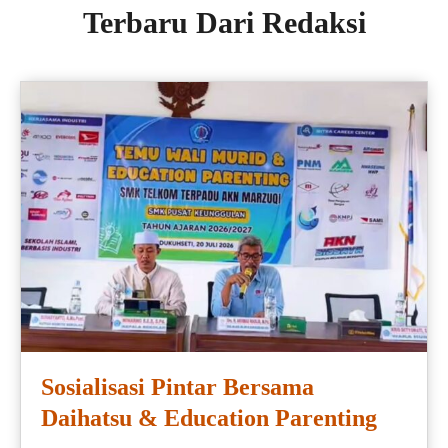
Terbaru Dari Redaksi
Sosialisasi Pintar Bersama
Daihatsu & Education Parenting