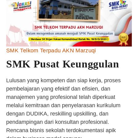
SMK Telkom Terpadu AKN Marzuqi
SMK Pusat Keunggulan
Lulusan yang kompeten dan siap kerja, proses
pembelajaran yang efektif dan efisien, dan
manajemen yang profesional telah diperkuat
melalui kemitraan dan penyelarasan kurikulum
dengan DUDIKA, reskilling upskilling, dan
pendampingan dari konsultan profesional.
Rencana bisnis sekolah terdokumentasi apik