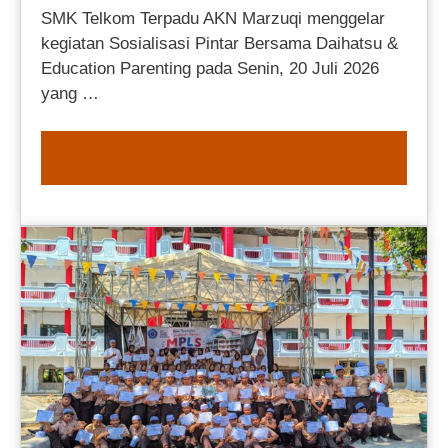
SMK Telkom Terpadu AKN Marzuqi menggelar
kegiatan Sosialisasi Pintar Bersama Daihatsu &
Education Parenting pada Senin, 20 Juli 2026
yang …
READ MORE