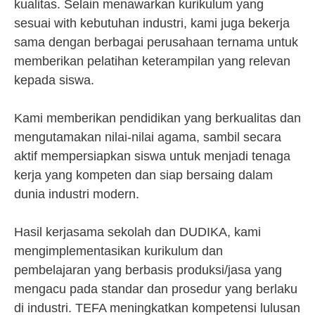
kualitas. Selain menawarkan kurikulum yang
sesuai with kebutuhan industri, kami juga bekerja
sama dengan berbagai perusahaan ternama untuk
memberikan pelatihan keterampilan yang relevan
kepada siswa.
Kami memberikan pendidikan yang berkualitas dan
mengutamakan nilai-nilai agama, sambil secara
aktif mempersiapkan siswa untuk menjadi tenaga
kerja yang kompeten dan siap bersaing dalam
dunia industri modern.
Hasil kerjasama sekolah dan DUDIKA, kami
mengimplementasikan kurikulum dan
pembelajaran yang berbasis produksi/jasa yang
mengacu pada standar dan prosedur yang berlaku
di industri. TEFA meningkatkan kompetensi lulusan