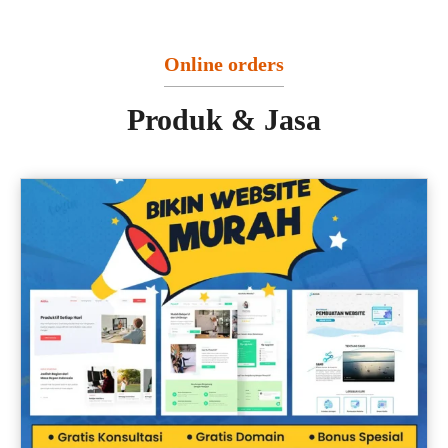
Online orders
Produk & Jasa