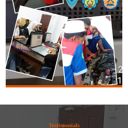
Testimonials