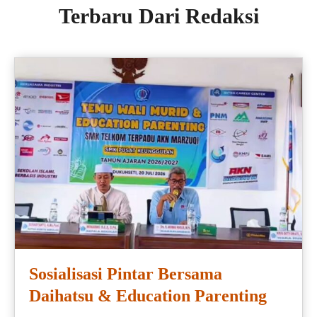
Terbaru Dari Redaksi
Sosialisasi Pintar Bersama
Daihatsu & Education Parenting