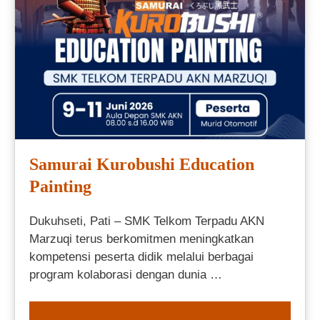
Samurai Kurobushi Education
Painting
Dukuhseti, Pati – SMK Telkom Terpadu AKN
Marzuqi terus berkomitmen meningkatkan
kompetensi peserta didik melalui berbagai
program kolaborasi dengan dunia …