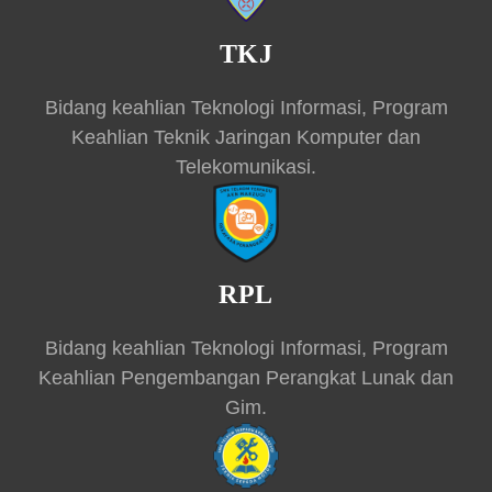
TKJ
Bidang keahlian Teknologi Informasi, Program
Keahlian Teknik Jaringan Komputer dan
Telekomunikasi.
RPL
Bidang keahlian Teknologi Informasi, Program
Keahlian Pengembangan Perangkat Lunak dan
Gim.