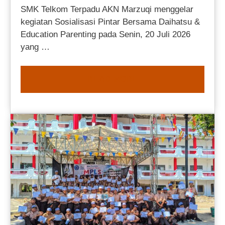
SMK Telkom Terpadu AKN Marzuqi menggelar
kegiatan Sosialisasi Pintar Bersama Daihatsu &
Education Parenting pada Senin, 20 Juli 2026
yang …
READ MORE