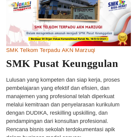
SMK Telkom Terpadu AKN Marzuqi
SMK Pusat Keunggulan
Lulusan yang kompeten dan siap kerja, proses
pembelajaran yang efektif dan efisien, dan
manajemen yang profesional telah diperkuat
melalui kemitraan dan penyelarasan kurikulum
dengan DUDIKA, reskilling upskilling, dan
pendampingan dari konsultan profesional.
Rencana bisnis sekolah terdokumentasi apik