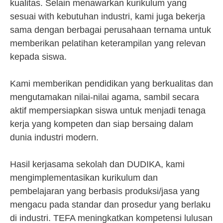
kualitas. Selain menawarkan kurikulum yang
sesuai with kebutuhan industri, kami juga bekerja
sama dengan berbagai perusahaan ternama untuk
memberikan pelatihan keterampilan yang relevan
kepada siswa.
Kami memberikan pendidikan yang berkualitas dan
mengutamakan nilai-nilai agama, sambil secara
aktif mempersiapkan siswa untuk menjadi tenaga
kerja yang kompeten dan siap bersaing dalam
dunia industri modern.
Hasil kerjasama sekolah dan DUDIKA, kami
mengimplementasikan kurikulum dan
pembelajaran yang berbasis produksi/jasa yang
mengacu pada standar dan prosedur yang berlaku
di industri. TEFA meningkatkan kompetensi lulusan