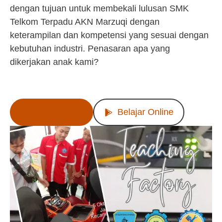
dengan tujuan untuk membekali lulusan SMK
Telkom Terpadu AKN Marzuqi dengan
keterampilan dan kompetensi yang sesuai dengan
kebutuhan industri. Penasaran apa yang
dikerjakan anak kami?
Lihat Produk
Belajar Online