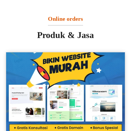
Online orders
Produk & Jasa