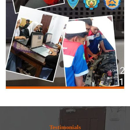
Testimonials