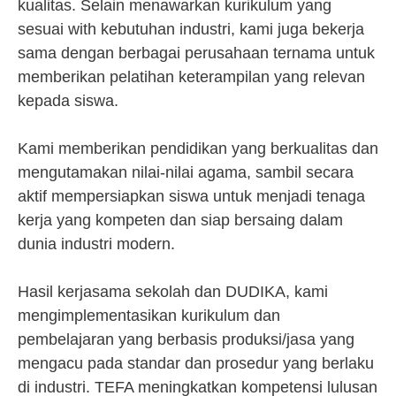
kualitas. Selain menawarkan kurikulum yang
sesuai with kebutuhan industri, kami juga bekerja
sama dengan berbagai perusahaan ternama untuk
memberikan pelatihan keterampilan yang relevan
kepada siswa.
Kami memberikan pendidikan yang berkualitas dan
mengutamakan nilai-nilai agama, sambil secara
aktif mempersiapkan siswa untuk menjadi tenaga
kerja yang kompeten dan siap bersaing dalam
dunia industri modern.
Hasil kerjasama sekolah dan DUDIKA, kami
mengimplementasikan kurikulum dan
pembelajaran yang berbasis produksi/jasa yang
mengacu pada standar dan prosedur yang berlaku
di industri. TEFA meningkatkan kompetensi lulusan