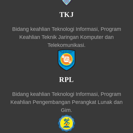
TKJ
Bidang keahlian Teknologi Informasi, Program
Keahlian Teknik Jaringan Komputer dan
Telekomunikasi.
RPL
Bidang keahlian Teknologi Informasi, Program
Keahlian Pengembangan Perangkat Lunak dan
Gim.