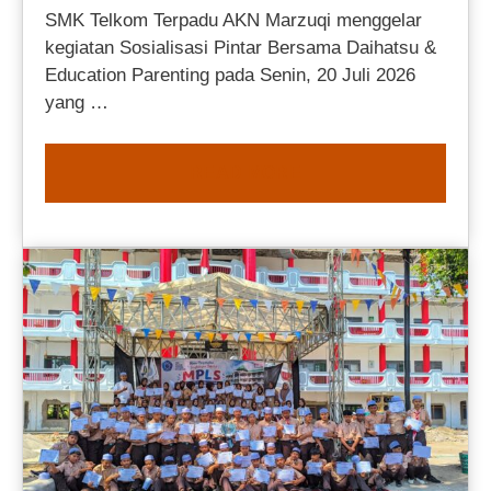
SMK Telkom Terpadu AKN Marzuqi menggelar
kegiatan Sosialisasi Pintar Bersama Daihatsu &
Education Parenting pada Senin, 20 Juli 2026
yang …
READ MORE