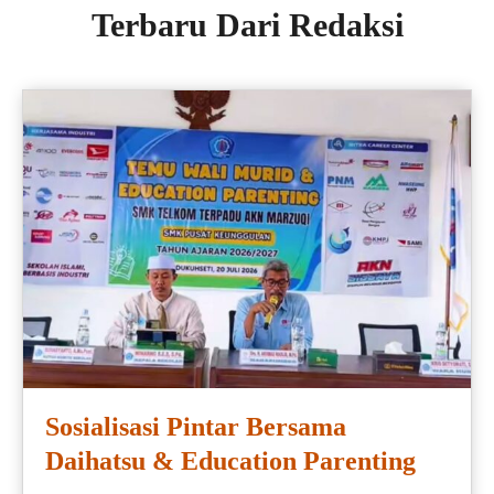
Terbaru Dari Redaksi
Sosialisasi Pintar Bersama
Daihatsu & Education Parenting