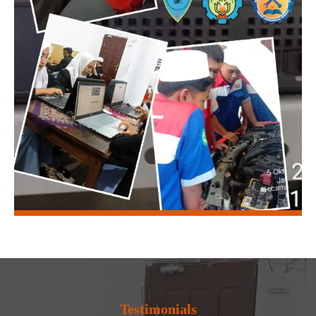
Testimonials