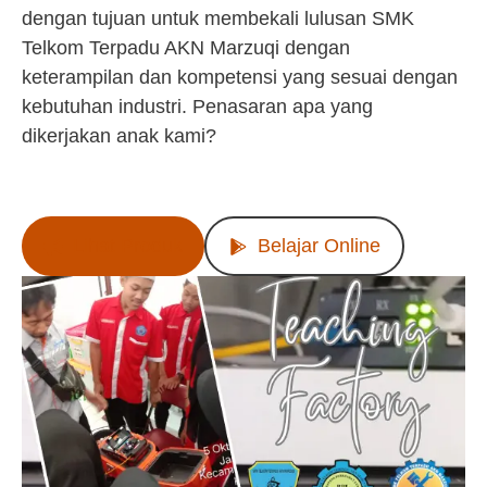
dengan tujuan untuk membekali lulusan SMK
Telkom Terpadu AKN Marzuqi dengan
keterampilan dan kompetensi yang sesuai dengan
kebutuhan industri. Penasaran apa yang
dikerjakan anak kami?
Lihat Produk
Belajar Online