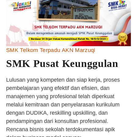
SMK Telkom Terpadu AKN Marzuqi
SMK Pusat Keunggulan
Lulusan yang kompeten dan siap kerja, proses
pembelajaran yang efektif dan efisien, dan
manajemen yang profesional telah diperkuat
melalui kemitraan dan penyelarasan kurikulum
dengan DUDIKA, reskilling upskilling, dan
pendampingan dari konsultan profesional.
Rencana bisnis sekolah terdokumentasi apik