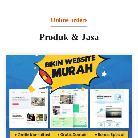
Online orders
Produk & Jasa