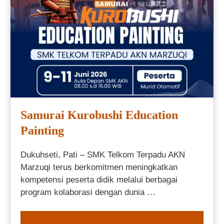
Samurai Kurobushi Education
Painting
Dukuhseti, Pati – SMK Telkom Terpadu AKN
Marzuqi terus berkomitmen meningkatkan
kompetensi peserta didik melalui berbagai
program kolaborasi dengan dunia …