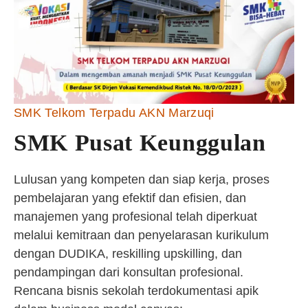
SMK Telkom Terpadu AKN Marzuqi
SMK Pusat Keunggulan
Lulusan yang kompeten dan siap kerja, proses
pembelajaran yang efektif dan efisien, dan
manajemen yang profesional telah diperkuat
melalui kemitraan dan penyelarasan kurikulum
dengan DUDIKA, reskilling upskilling, dan
pendampingan dari konsultan profesional.
Rencana bisnis sekolah terdokumentasi apik