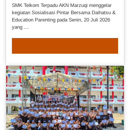
SMK Telkom Terpadu AKN Marzuqi menggelar
kegiatan Sosialisasi Pintar Bersama Daihatsu &
Education Parenting pada Senin, 20 Juli 2026
yang …
READ MORE