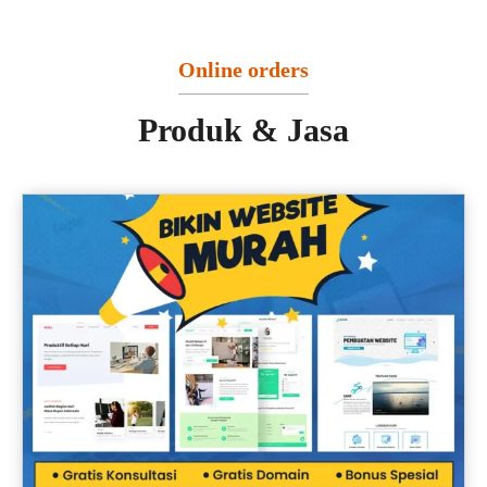
Online orders
Produk & Jasa