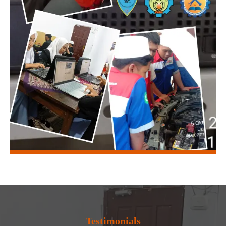
Testimonials