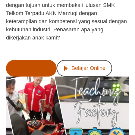
dengan tujuan untuk membekali lulusan SMK
Telkom Terpadu AKN Marzuqi dengan
keterampilan dan kompetensi yang sesuai dengan
kebutuhan industri. Penasaran apa yang
dikerjakan anak kami?
Lihat Produk
Belajar Online