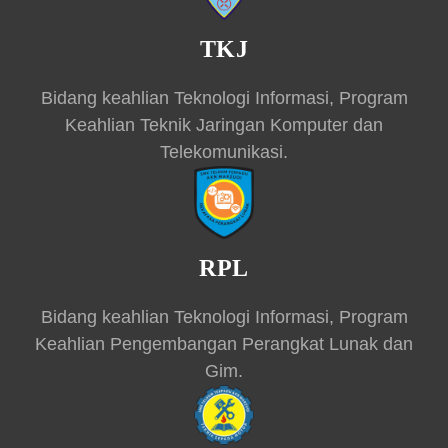
TKJ
Bidang keahlian Teknologi Informasi, Program
Keahlian Teknik Jaringan Komputer dan
Telekomunikasi.
RPL
Bidang keahlian Teknologi Informasi, Program
Keahlian Pengembangan Perangkat Lunak dan
Gim.