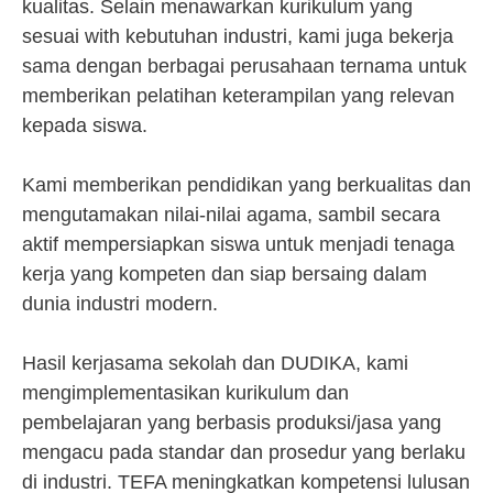
kualitas. Selain menawarkan kurikulum yang
sesuai with kebutuhan industri, kami juga bekerja
sama dengan berbagai perusahaan ternama untuk
memberikan pelatihan keterampilan yang relevan
kepada siswa.
Kami memberikan pendidikan yang berkualitas dan
mengutamakan nilai-nilai agama, sambil secara
aktif mempersiapkan siswa untuk menjadi tenaga
kerja yang kompeten dan siap bersaing dalam
dunia industri modern.
Hasil kerjasama sekolah dan DUDIKA, kami
mengimplementasikan kurikulum dan
pembelajaran yang berbasis produksi/jasa yang
mengacu pada standar dan prosedur yang berlaku
di industri. TEFA meningkatkan kompetensi lulusan