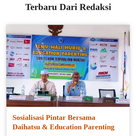
Terbaru Dari Redaksi
Sosialisasi Pintar Bersama
Daihatsu & Education Parenting