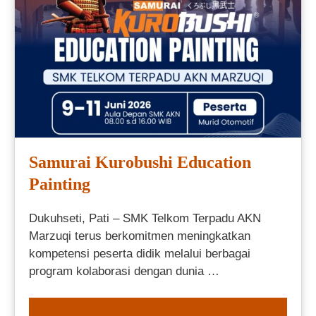
Samurai Kurobushi Education
Painting
Dukuhseti, Pati – SMK Telkom Terpadu AKN
Marzuqi terus berkomitmen meningkatkan
kompetensi peserta didik melalui berbagai
program kolaborasi dengan dunia …