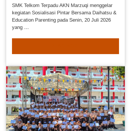
SMK Telkom Terpadu AKN Marzuqi menggelar
kegiatan Sosialisasi Pintar Bersama Daihatsu &
Education Parenting pada Senin, 20 Juli 2026
yang …
READ MORE