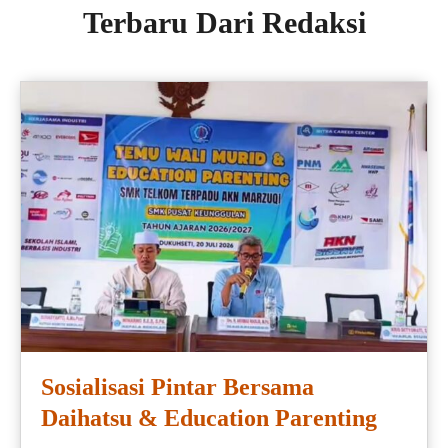
Terbaru Dari Redaksi
Sosialisasi Pintar Bersama
Daihatsu & Education Parenting