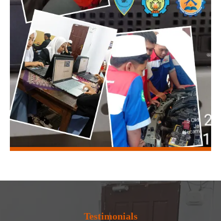
Testimonials