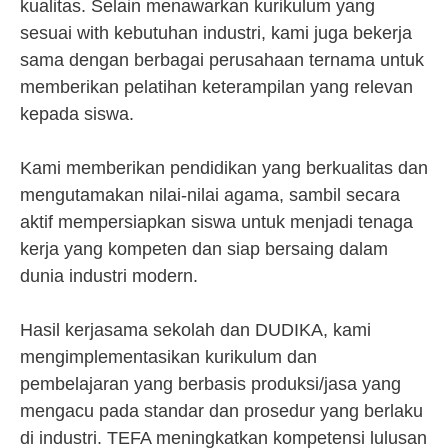
kualitas. Selain menawarkan kurikulum yang
sesuai with kebutuhan industri, kami juga bekerja
sama dengan berbagai perusahaan ternama untuk
memberikan pelatihan keterampilan yang relevan
kepada siswa.
Kami memberikan pendidikan yang berkualitas dan
mengutamakan nilai-nilai agama, sambil secara
aktif mempersiapkan siswa untuk menjadi tenaga
kerja yang kompeten dan siap bersaing dalam
dunia industri modern.
Hasil kerjasama sekolah dan DUDIKA, kami
mengimplementasikan kurikulum dan
pembelajaran yang berbasis produksi/jasa yang
mengacu pada standar dan prosedur yang berlaku
di industri. TEFA meningkatkan kompetensi lulusan