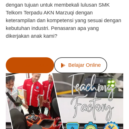
dengan tujuan untuk membekali lulusan SMK
Telkom Terpadu AKN Marzuqi dengan
keterampilan dan kompetensi yang sesuai dengan
kebutuhan industri. Penasaran apa yang
dikerjakan anak kami?
Lihat Produk
Belajar Online