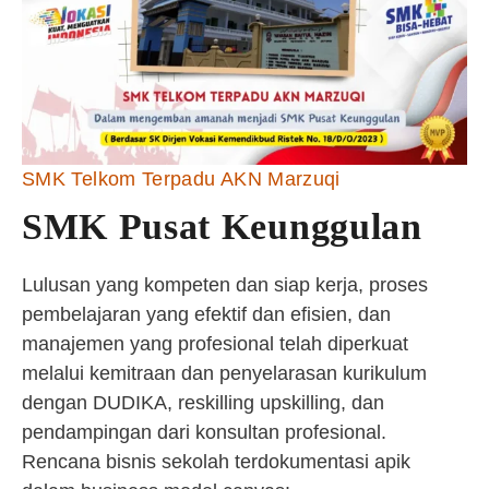
SMK Telkom Terpadu AKN Marzuqi
SMK Pusat Keunggulan
Lulusan yang kompeten dan siap kerja, proses
pembelajaran yang efektif dan efisien, dan
manajemen yang profesional telah diperkuat
melalui kemitraan dan penyelarasan kurikulum
dengan DUDIKA, reskilling upskilling, dan
pendampingan dari konsultan profesional.
Rencana bisnis sekolah terdokumentasi apik