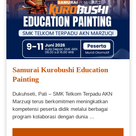
Samurai Kurobushi Education
Painting
Dukuhseti, Pati – SMK Telkom Terpadu AKN
Marzuqi terus berkomitmen meningkatkan
kompetensi peserta didik melalui berbagai
program kolaborasi dengan dunia …