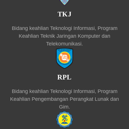
TKJ
Bidang keahlian Teknologi Informasi, Program
Keahlian Teknik Jaringan Komputer dan
Telekomunikasi.
RPL
Bidang keahlian Teknologi Informasi, Program
Keahlian Pengembangan Perangkat Lunak dan
Gim.