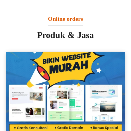
Online orders
Produk & Jasa