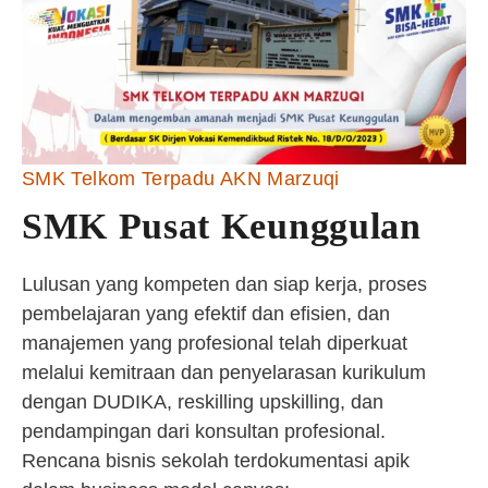
SMK Telkom Terpadu AKN Marzuqi
SMK Pusat Keunggulan
Lulusan yang kompeten dan siap kerja, proses
pembelajaran yang efektif dan efisien, dan
manajemen yang profesional telah diperkuat
melalui kemitraan dan penyelarasan kurikulum
dengan DUDIKA, reskilling upskilling, dan
pendampingan dari konsultan profesional.
Rencana bisnis sekolah terdokumentasi apik