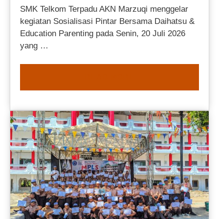
SMK Telkom Terpadu AKN Marzuqi menggelar
kegiatan Sosialisasi Pintar Bersama Daihatsu &
Education Parenting pada Senin, 20 Juli 2026
yang …
READ MORE