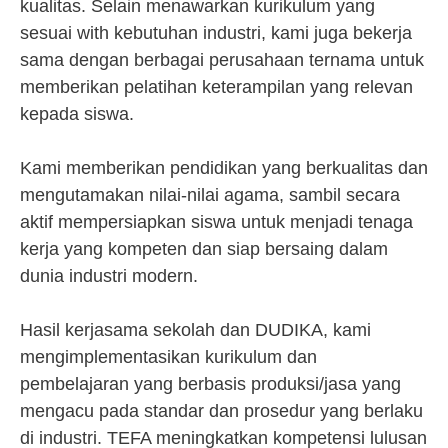
kualitas. Selain menawarkan kurikulum yang
sesuai with kebutuhan industri, kami juga bekerja
sama dengan berbagai perusahaan ternama untuk
memberikan pelatihan keterampilan yang relevan
kepada siswa.
Kami memberikan pendidikan yang berkualitas dan
mengutamakan nilai-nilai agama, sambil secara
aktif mempersiapkan siswa untuk menjadi tenaga
kerja yang kompeten dan siap bersaing dalam
dunia industri modern.
Hasil kerjasama sekolah dan DUDIKA, kami
mengimplementasikan kurikulum dan
pembelajaran yang berbasis produksi/jasa yang
mengacu pada standar dan prosedur yang berlaku
di industri. TEFA meningkatkan kompetensi lulusan