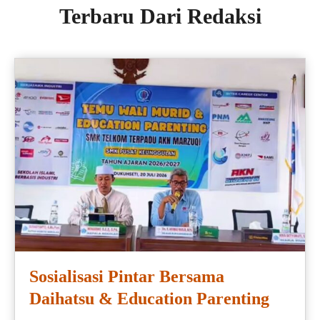
Terbaru Dari Redaksi
Sosialisasi Pintar Bersama
Daihatsu & Education Parenting