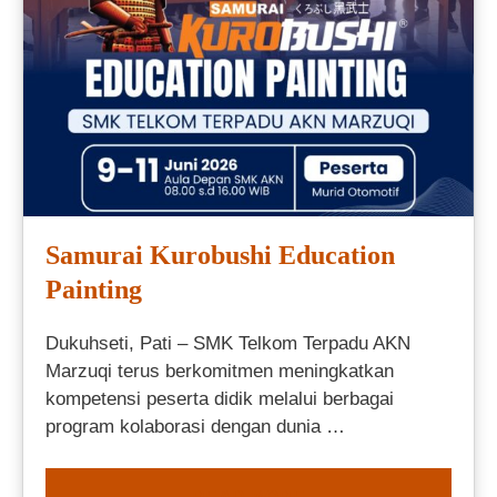
Samurai Kurobushi Education
Painting
Dukuhseti, Pati – SMK Telkom Terpadu AKN
Marzuqi terus berkomitmen meningkatkan
kompetensi peserta didik melalui berbagai
program kolaborasi dengan dunia …