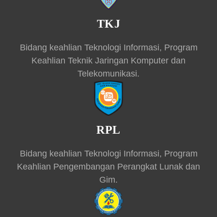
TKJ
Bidang keahlian Teknologi Informasi, Program
Keahlian Teknik Jaringan Komputer dan
Telekomunikasi.
RPL
Bidang keahlian Teknologi Informasi, Program
Keahlian Pengembangan Perangkat Lunak dan
Gim.