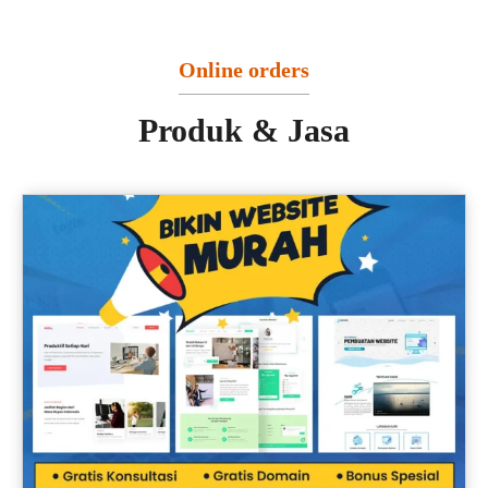
Online orders
Produk & Jasa