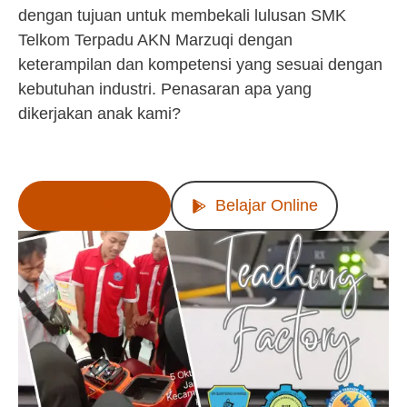
dengan tujuan untuk membekali lulusan SMK
Telkom Terpadu AKN Marzuqi dengan
keterampilan dan kompetensi yang sesuai dengan
kebutuhan industri. Penasaran apa yang
dikerjakan anak kami?
Lihat Produk
Belajar Online