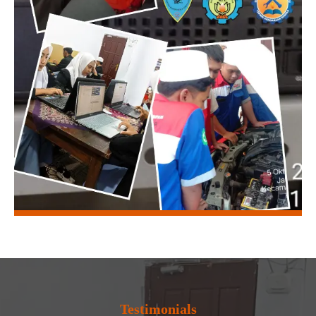
Testimonials