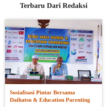
Terbaru Dari Redaksi
Sosialisasi Pintar Bersama
Daihatsu & Education Parenting