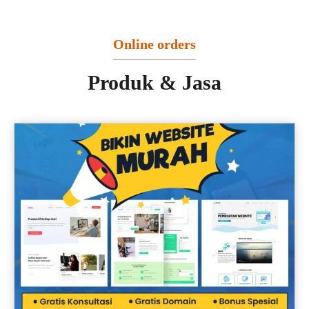
Online orders
Produk & Jasa