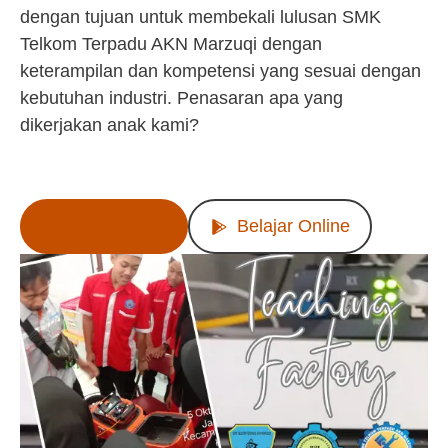
dengan tujuan untuk membekali lulusan SMK
Telkom Terpadu AKN Marzuqi dengan
keterampilan dan kompetensi yang sesuai dengan
kebutuhan industri. Penasaran apa yang
dikerjakan anak kami?
Lihat Produk
Belajar Online