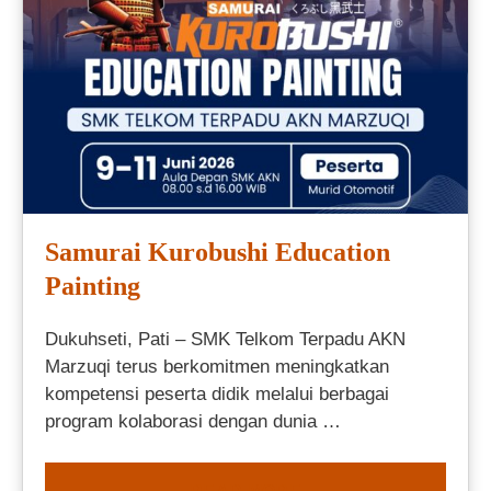
Samurai Kurobushi Education
Painting
Dukuhseti, Pati – SMK Telkom Terpadu AKN
Marzuqi terus berkomitmen meningkatkan
kompetensi peserta didik melalui berbagai
program kolaborasi dengan dunia …