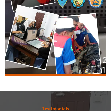
Testimonials