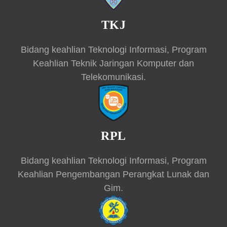
TKJ
Bidang keahlian Teknologi Informasi, Program
Keahlian Teknik Jaringan Komputer dan
Telekomunikasi.
RPL
Bidang keahlian Teknologi Informasi, Program
Keahlian Pengembangan Perangkat Lunak dan
Gim.