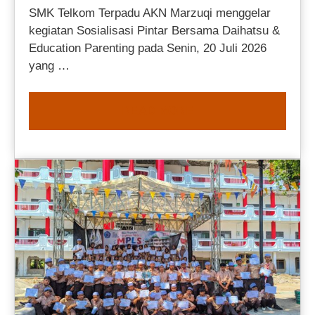
SMK Telkom Terpadu AKN Marzuqi menggelar
kegiatan Sosialisasi Pintar Bersama Daihatsu &
Education Parenting pada Senin, 20 Juli 2026
yang …
READ MORE