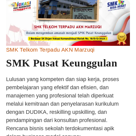
SMK Telkom Terpadu AKN Marzuqi
SMK Pusat Keunggulan
Lulusan yang kompeten dan siap kerja, proses
pembelajaran yang efektif dan efisien, dan
manajemen yang profesional telah diperkuat
melalui kemitraan dan penyelarasan kurikulum
dengan DUDIKA, reskilling upskilling, dan
pendampingan dari konsultan profesional.
Rencana bisnis sekolah terdokumentasi apik