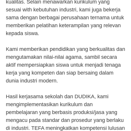
kualitas. Selain menawarkan kurikulum yang
sesuai with kebutuhan industri, kami juga bekerja
sama dengan berbagai perusahaan ternama untuk
memberikan pelatihan keterampilan yang relevan
kepada siswa.
Kami memberikan pendidikan yang berkualitas dan
mengutamakan nilai-nilai agama, sambil secara
aktif mempersiapkan siswa untuk menjadi tenaga
kerja yang kompeten dan siap bersaing dalam
dunia industri modern.
Hasil kerjasama sekolah dan DUDIKA, kami
mengimplementasikan kurikulum dan
pembelajaran yang berbasis produksi/jasa yang
mengacu pada standar dan prosedur yang berlaku
di industri. TEFA meningkatkan kompetensi lulusan