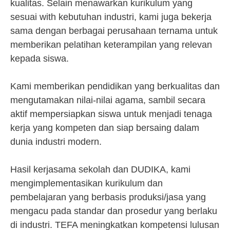
kualitas. Selain menawarkan kurikulum yang
sesuai with kebutuhan industri, kami juga bekerja
sama dengan berbagai perusahaan ternama untuk
memberikan pelatihan keterampilan yang relevan
kepada siswa.
Kami memberikan pendidikan yang berkualitas dan
mengutamakan nilai-nilai agama, sambil secara
aktif mempersiapkan siswa untuk menjadi tenaga
kerja yang kompeten dan siap bersaing dalam
dunia industri modern.
Hasil kerjasama sekolah dan DUDIKA, kami
mengimplementasikan kurikulum dan
pembelajaran yang berbasis produksi/jasa yang
mengacu pada standar dan prosedur yang berlaku
di industri. TEFA meningkatkan kompetensi lulusan