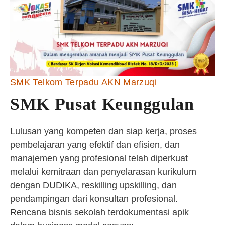
SMK Telkom Terpadu AKN Marzuqi
SMK Pusat Keunggulan
Lulusan yang kompeten dan siap kerja, proses
pembelajaran yang efektif dan efisien, dan
manajemen yang profesional telah diperkuat
melalui kemitraan dan penyelarasan kurikulum
dengan DUDIKA, reskilling upskilling, dan
pendampingan dari konsultan profesional.
Rencana bisnis sekolah terdokumentasi apik