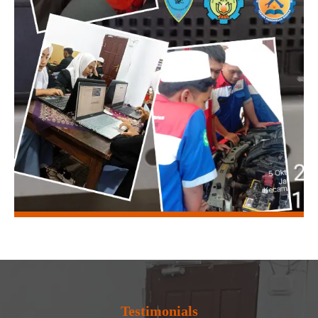
Testimonials