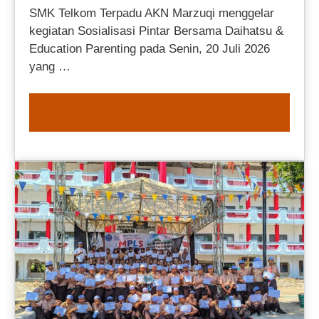
SMK Telkom Terpadu AKN Marzuqi menggelar
kegiatan Sosialisasi Pintar Bersama Daihatsu &
Education Parenting pada Senin, 20 Juli 2026
yang …
READ MORE