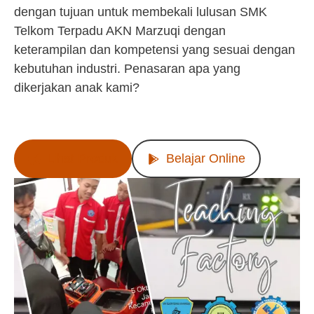
dengan tujuan untuk membekali lulusan SMK
Telkom Terpadu AKN Marzuqi dengan
keterampilan dan kompetensi yang sesuai dengan
kebutuhan industri. Penasaran apa yang
dikerjakan anak kami?
Lihat Produk
Belajar Online