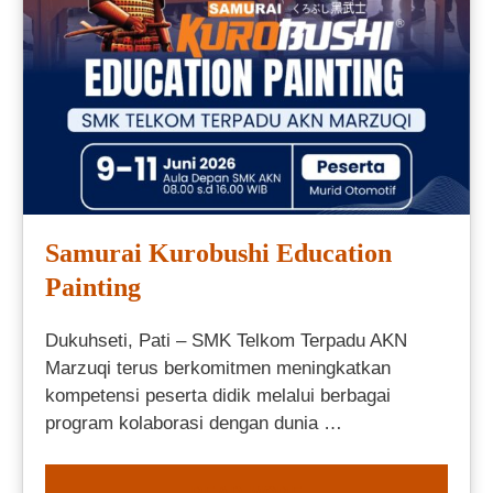
Samurai Kurobushi Education
Painting
Dukuhseti, Pati – SMK Telkom Terpadu AKN
Marzuqi terus berkomitmen meningkatkan
kompetensi peserta didik melalui berbagai
program kolaborasi dengan dunia …