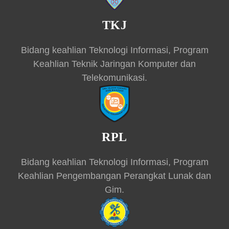
TKJ
Bidang keahlian Teknologi Informasi, Program
Keahlian Teknik Jaringan Komputer dan
Telekomunikasi.
RPL
Bidang keahlian Teknologi Informasi, Program
Keahlian Pengembangan Perangkat Lunak dan
Gim.