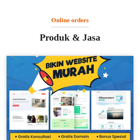
Online orders
Produk & Jasa