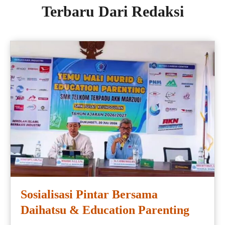
Terbaru Dari Redaksi
Sosialisasi Pintar Bersama
Daihatsu & Education Parenting