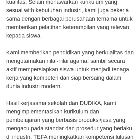
kualitas. Selain menawarkan kurikulum yang
sesuai with kebutuhan industri, kami juga bekerja
sama dengan berbagai perusahaan ternama untuk
memberikan pelatihan keterampilan yang relevan
kepada siswa.
Kami memberikan pendidikan yang berkualitas dan
mengutamakan nilai-nilai agama, sambil secara
aktif mempersiapkan siswa untuk menjadi tenaga
kerja yang kompeten dan siap bersaing dalam
dunia industri modern.
Hasil kerjasama sekolah dan DUDIKA, kami
mengimplementasikan kurikulum dan
pembelajaran yang berbasis produksi/jasa yang
mengacu pada standar dan prosedur yang berlaku
di industri. TEFA meningkatkan kompetensi lulusan