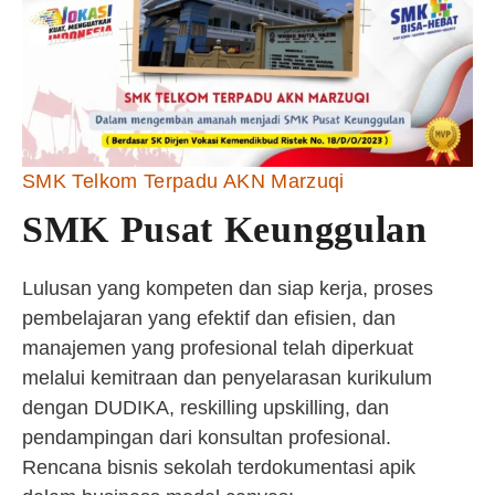
SMK Telkom Terpadu AKN Marzuqi
SMK Pusat Keunggulan
Lulusan yang kompeten dan siap kerja, proses
pembelajaran yang efektif dan efisien, dan
manajemen yang profesional telah diperkuat
melalui kemitraan dan penyelarasan kurikulum
dengan DUDIKA, reskilling upskilling, dan
pendampingan dari konsultan profesional.
Rencana bisnis sekolah terdokumentasi apik