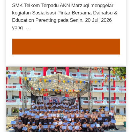
SMK Telkom Terpadu AKN Marzuqi menggelar
kegiatan Sosialisasi Pintar Bersama Daihatsu &
Education Parenting pada Senin, 20 Juli 2026
yang …
READ MORE