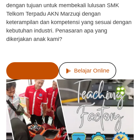
dengan tujuan untuk membekali lulusan SMK
Telkom Terpadu AKN Marzuqi dengan
keterampilan dan kompetensi yang sesuai dengan
kebutuhan industri. Penasaran apa yang
dikerjakan anak kami?
Lihat Produk
Belajar Online