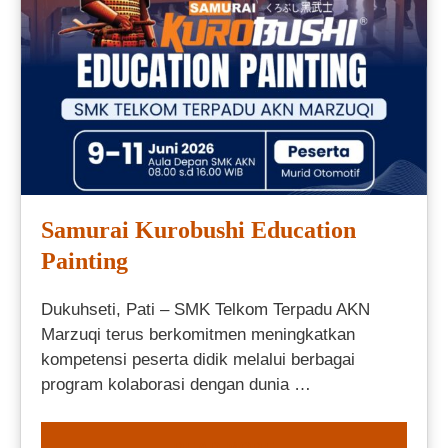
Samurai Kurobushi Education
Painting
Dukuhseti, Pati – SMK Telkom Terpadu AKN
Marzuqi terus berkomitmen meningkatkan
kompetensi peserta didik melalui berbagai
program kolaborasi dengan dunia …