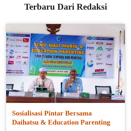
Terbaru Dari Redaksi
Sosialisasi Pintar Bersama
Daihatsu & Education Parenting