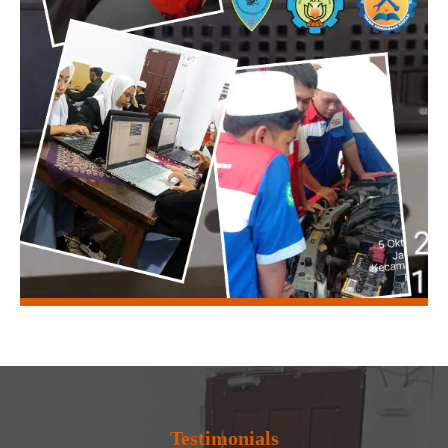
Testimonials