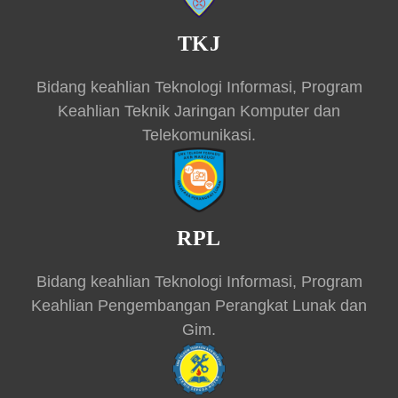
TKJ
Bidang keahlian Teknologi Informasi, Program
Keahlian Teknik Jaringan Komputer dan
Telekomunikasi.
RPL
Bidang keahlian Teknologi Informasi, Program
Keahlian Pengembangan Perangkat Lunak dan
Gim.