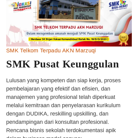
SMK Telkom Terpadu AKN Marzuqi
SMK Pusat Keunggulan
Lulusan yang kompeten dan siap kerja, proses
pembelajaran yang efektif dan efisien, dan
manajemen yang profesional telah diperkuat
melalui kemitraan dan penyelarasan kurikulum
dengan DUDIKA, reskilling upskilling, dan
pendampingan dari konsultan profesional.
Rencana bisnis sekolah terdokumentasi apik