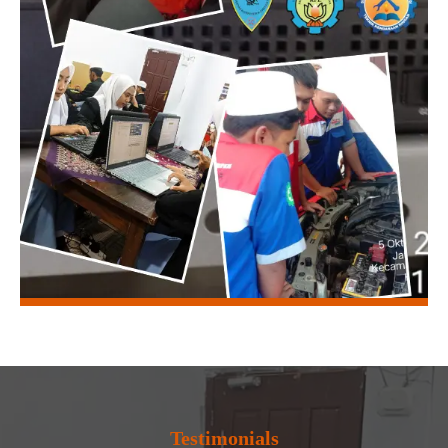
Testimonials