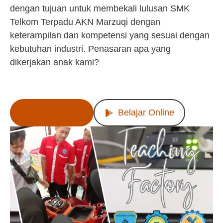
dengan tujuan untuk membekali lulusan SMK
Telkom Terpadu AKN Marzuqi dengan
keterampilan dan kompetensi yang sesuai dengan
kebutuhan industri. Penasaran apa yang
dikerjakan anak kami?
Lihat Produk
Belajar Online