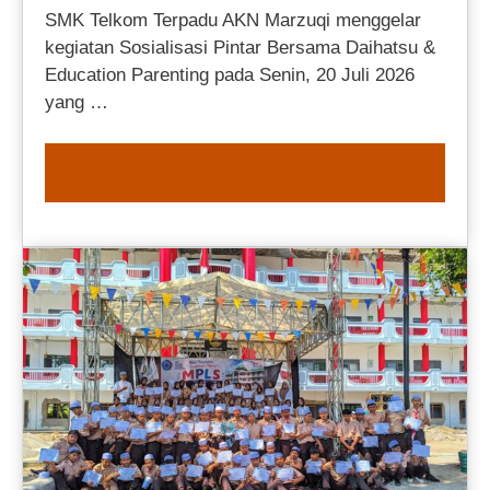
SMK Telkom Terpadu AKN Marzuqi menggelar
kegiatan Sosialisasi Pintar Bersama Daihatsu &
Education Parenting pada Senin, 20 Juli 2026
yang …
READ MORE