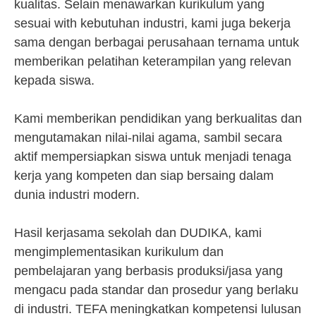
kualitas. Selain menawarkan kurikulum yang
sesuai with kebutuhan industri, kami juga bekerja
sama dengan berbagai perusahaan ternama untuk
memberikan pelatihan keterampilan yang relevan
kepada siswa.
Kami memberikan pendidikan yang berkualitas dan
mengutamakan nilai-nilai agama, sambil secara
aktif mempersiapkan siswa untuk menjadi tenaga
kerja yang kompeten dan siap bersaing dalam
dunia industri modern.
Hasil kerjasama sekolah dan DUDIKA, kami
mengimplementasikan kurikulum dan
pembelajaran yang berbasis produksi/jasa yang
mengacu pada standar dan prosedur yang berlaku
di industri. TEFA meningkatkan kompetensi lulusan