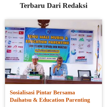
Terbaru Dari Redaksi
Sosialisasi Pintar Bersama
Daihatsu & Education Parenting