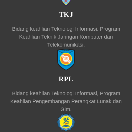
TKJ
Bidang keahlian Teknologi Informasi, Program
Keahlian Teknik Jaringan Komputer dan
Telekomunikasi.
RPL
Bidang keahlian Teknologi Informasi, Program
Keahlian Pengembangan Perangkat Lunak dan
Gim.