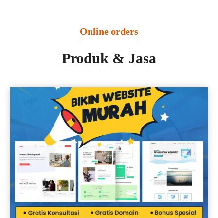
Online orders
Produk & Jasa