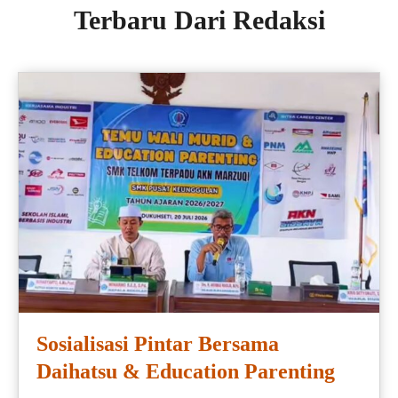
Terbaru Dari Redaksi
Sosialisasi Pintar Bersama
Daihatsu & Education Parenting