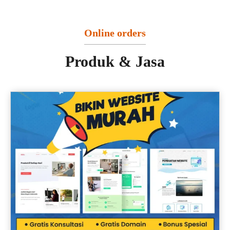
Online orders
Produk & Jasa