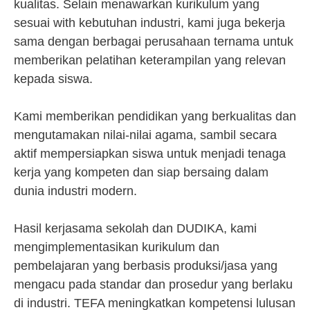
kualitas. Selain menawarkan kurikulum yang
sesuai with kebutuhan industri, kami juga bekerja
sama dengan berbagai perusahaan ternama untuk
memberikan pelatihan keterampilan yang relevan
kepada siswa.
Kami memberikan pendidikan yang berkualitas dan
mengutamakan nilai-nilai agama, sambil secara
aktif mempersiapkan siswa untuk menjadi tenaga
kerja yang kompeten dan siap bersaing dalam
dunia industri modern.
Hasil kerjasama sekolah dan DUDIKA, kami
mengimplementasikan kurikulum dan
pembelajaran yang berbasis produksi/jasa yang
mengacu pada standar dan prosedur yang berlaku
di industri. TEFA meningkatkan kompetensi lulusan