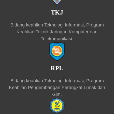
TKJ
Bidang keahlian Teknologi Informasi, Program
Keahlian Teknik Jaringan Komputer dan
Telekomunikasi.
RPL
Bidang keahlian Teknologi Informasi, Program
Keahlian Pengembangan Perangkat Lunak dan
Gim.