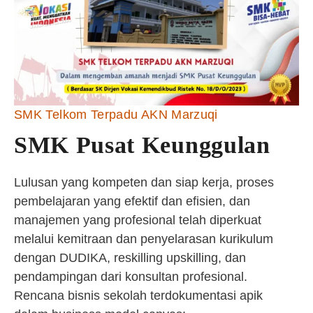
SMK Telkom Terpadu AKN Marzuqi
SMK Pusat Keunggulan
Lulusan yang kompeten dan siap kerja, proses
pembelajaran yang efektif dan efisien, dan
manajemen yang profesional telah diperkuat
melalui kemitraan dan penyelarasan kurikulum
dengan DUDIKA, reskilling upskilling, dan
pendampingan dari konsultan profesional.
Rencana bisnis sekolah terdokumentasi apik