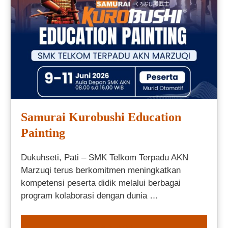
Samurai Kurobushi Education
Painting
Dukuhseti, Pati – SMK Telkom Terpadu AKN
Marzuqi terus berkomitmen meningkatkan
kompetensi peserta didik melalui berbagai
program kolaborasi dengan dunia …