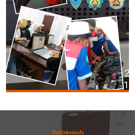
Testimonials