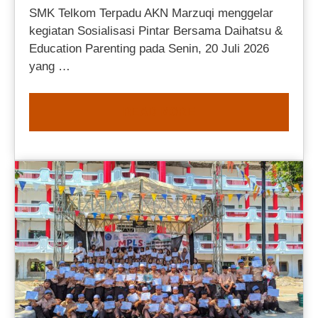
SMK Telkom Terpadu AKN Marzuqi menggelar
kegiatan Sosialisasi Pintar Bersama Daihatsu &
Education Parenting pada Senin, 20 Juli 2026
yang …
READ MORE