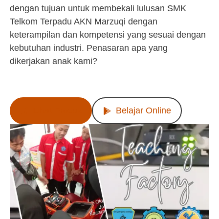
dengan tujuan untuk membekali lulusan SMK
Telkom Terpadu AKN Marzuqi dengan
keterampilan dan kompetensi yang sesuai dengan
kebutuhan industri. Penasaran apa yang
dikerjakan anak kami?
Lihat Produk
Belajar Online