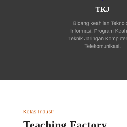
TKJ
Bidang keahlian Teknol
Informasi, Program Keah
Teknik Jaringan Kompute
Telekomunikasi.
Kelas Industri
Teaching Factory